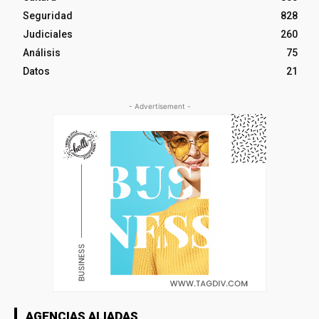
Seguridad
828
Judiciales
260
Análisis
75
Datos
21
- Advertisement -
AGENCIAS ALIADAS