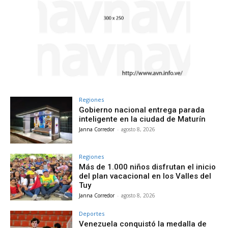
Regiones
Gobierno nacional entrega parada
inteligente en la ciudad de Maturín
Janna Corredor
-
agosto 8, 2026
Regiones
Más de 1.000 niños disfrutan el inicio
del plan vacacional en los Valles del
Tuy
Janna Corredor
-
agosto 8, 2026
Deportes
Venezuela conquistó la medalla de