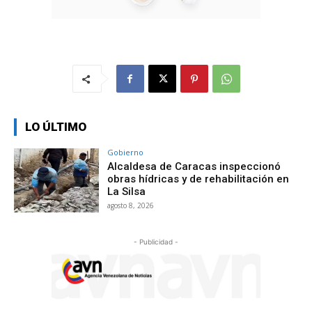
LO ÚLTIMO
Gobierno
Alcaldesa de Caracas inspeccionó
obras hídricas y de rehabilitación en
La Silsa
agosto 8, 2026
- Publicidad -