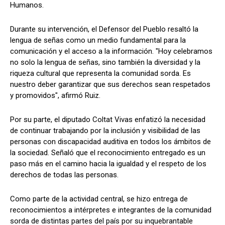
Humanos.
Durante su intervención, el Defensor del Pueblo resaltó la
lengua de señas como un medio fundamental para la
comunicación y el acceso a la información. "Hoy celebramos
no solo la lengua de señas, sino también la diversidad y la
riqueza cultural que representa la comunidad sorda. Es
nuestro deber garantizar que sus derechos sean respetados
y promovidos", afirmó Ruiz.
Por su parte, el diputado Coltat Vivas enfatizó la necesidad
de continuar trabajando por la inclusión y visibilidad de las
personas con discapacidad auditiva en todos los ámbitos de
la sociedad. Señaló que el reconocimiento entregado es un
paso más en el camino hacia la igualdad y el respeto de los
derechos de todas las personas.
Como parte de la actividad central, se hizo entrega de
reconocimientos a intérpretes e integrantes de la comunidad
sorda de distintas partes del país por su inquebrantable