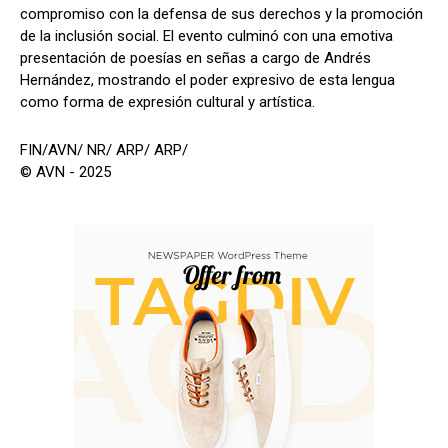
compromiso con la defensa de sus derechos y la promoción
de la inclusión social. El evento culminó con una emotiva
presentación de poesías en señas a cargo de Andrés
Hernández, mostrando el poder expresivo de esta lengua
como forma de expresión cultural y artística.
FIN/AVN/ NR/ ARP/ ARP/
© AVN - 2025