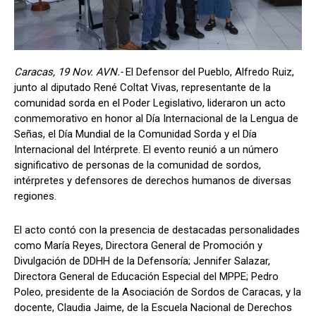
Caracas, 19 Nov. AVN.-
El Defensor del Pueblo, Alfredo Ruiz,
junto al diputado René Coltat Vivas, representante de la
comunidad sorda en el Poder Legislativo, lideraron un acto
conmemorativo en honor al Día Internacional de la Lengua de
Señas, el Día Mundial de la Comunidad Sorda y el Día
Internacional del Intérprete. El evento reunió a un número
significativo de personas de la comunidad de sordos,
intérpretes y defensores de derechos humanos de diversas
regiones.
El acto contó con la presencia de destacadas personalidades
como María Reyes, Directora General de Promoción y
Divulgación de DDHH de la Defensoría; Jennifer Salazar,
Directora General de Educación Especial del MPPE; Pedro
Poleo, presidente de la Asociación de Sordos de Caracas, y la
docente, Claudia Jaime, de la Escuela Nacional de Derechos