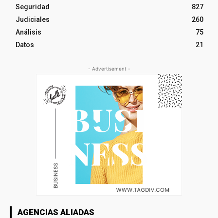
Seguridad
827
Judiciales
260
Análisis
75
Datos
21
- Advertisement -
AGENCIAS ALIADAS