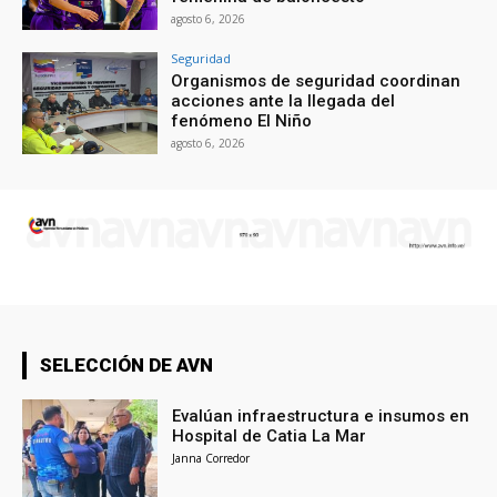
agosto 6, 2026
Seguridad
Organismos de seguridad coordinan
acciones ante la llegada del
fenómeno El Niño
agosto 6, 2026
SELECCIÓN DE AVN
Evalúan infraestructura e insumos en
Hospital de Catia La Mar
Janna Corredor