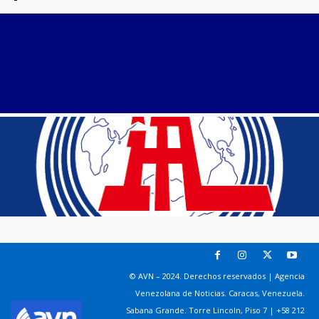
© AVN – 2024. Derechos reservados | Agencia
Venezolana de Noticias. Caracas, Venezuela.
Sabana Grande. Torre Lincoln, Piso 7 | +58 212