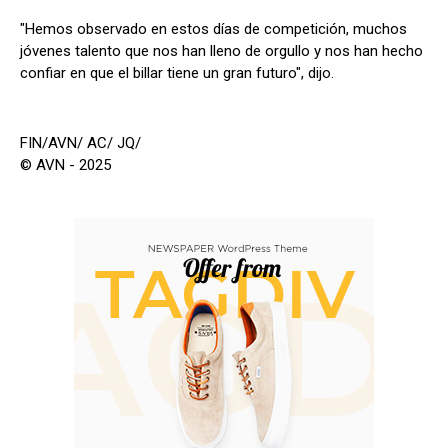
"Hemos observado en estos días de competición, muchos
jóvenes talento que nos han lleno de orgullo y nos han hecho
confiar en que el billar tiene un gran futuro", dijo.
FIN/AVN/ AC/ JQ/
© AVN - 2025