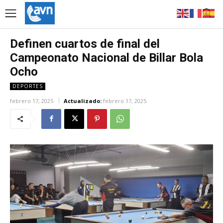
Definen cuartos de final del
Campeonato Nacional de Billar Bola
Ocho
DEPORTES
febrero 17, 2025
Actualizado:
febrero 17, 2025