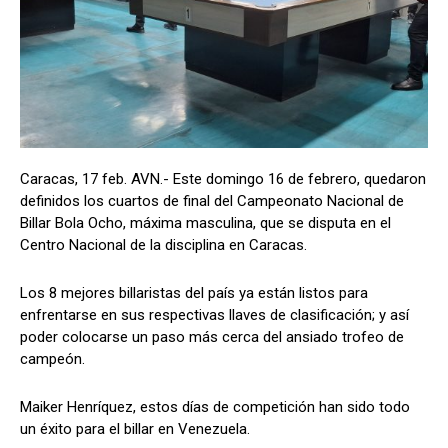
Caracas, 17 feb. AVN.- Este domingo 16 de febrero, quedaron
definidos los cuartos de final del Campeonato Nacional de
Billar Bola Ocho, máxima masculina, que se disputa en el
Centro Nacional de la disciplina en Caracas.
Los 8 mejores billaristas del país ya están listos para
enfrentarse en sus respectivas llaves de clasificación; y así
poder colocarse un paso más cerca del ansiado trofeo de
campeón.
Maiker Henríquez, estos días de competición han sido todo
un éxito para el billar en Venezuela.