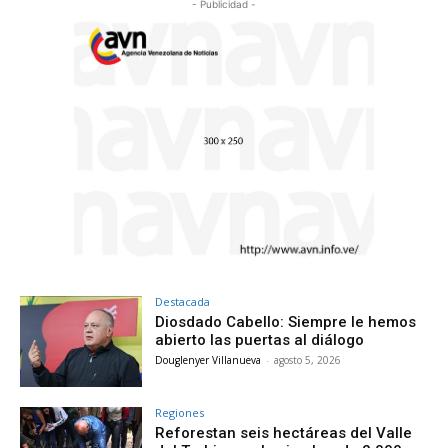
- Publicidad -
Destacada
Diosdado Cabello: Siempre le hemos
abierto las puertas al diálogo
Douglenyer Villanueva
-
agosto 5, 2026
Regiones
Reforestan seis hectáreas del Valle