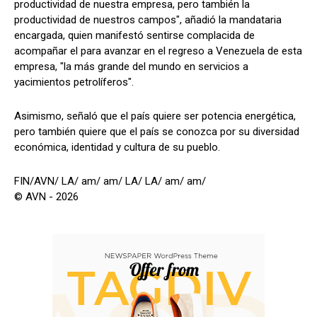
productividad de nuestra empresa, pero también la
productividad de nuestros campos", añadió la mandataria
encargada, quien manifestó sentirse complacida de
acompañar el para avanzar en el regreso a Venezuela de esta
empresa, "la más grande del mundo en servicios a
yacimientos petrolíferos".
Asimismo, señaló que el país quiere ser potencia energética,
pero también quiere que el país se conozca por su diversidad
económica, identidad y cultura de su pueblo.
FIN/AVN/ LA/ am/ am/ LA/ LA/ am/ am/
© AVN - 2026