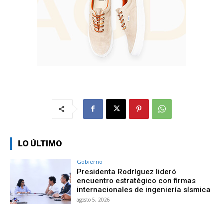
LO ÚLTIMO
Gobierno
Presidenta Rodríguez lideró
encuentro estratégico con firmas
internacionales de ingeniería sísmica
agosto 5, 2026