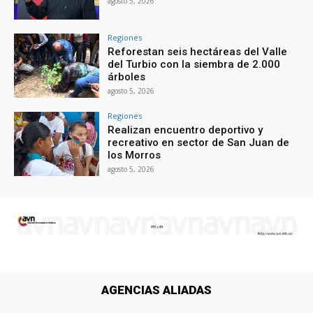
agosto 5, 2026
Regiones
Reforestan seis hectáreas del Valle
del Turbio con la siembra de 2.000
árboles
agosto 5, 2026
Regiones
Realizan encuentro deportivo y
recreativo en sector de San Juan de
los Morros
agosto 5, 2026
AGENCIAS ALIADAS