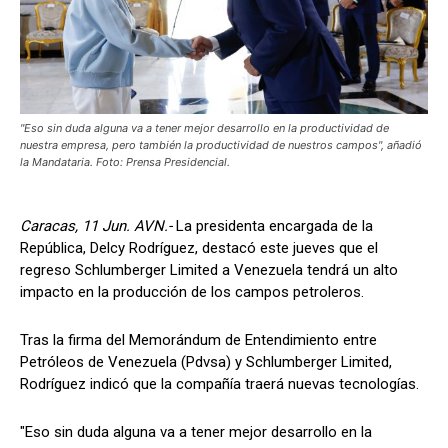
"Eso sin duda alguna va a tener mejor desarrollo en la productividad de
nuestra empresa, pero también la productividad de nuestros campos", añadió
la Mandataria. Foto: Prensa Presidencial.
Caracas, 11 Jun. AVN.-
La presidenta encargada de la
República, Delcy Rodríguez, destacó este jueves que el
regreso Schlumberger Limited a Venezuela tendrá un alto
impacto en la producción de los campos petroleros.
Tras la firma del Memorándum de Entendimiento entre
Petróleos de Venezuela (Pdvsa) y Schlumberger Limited,
Rodríguez indicó que la compañía traerá nuevas tecnologías.
"Eso sin duda alguna va a tener mejor desarrollo en la