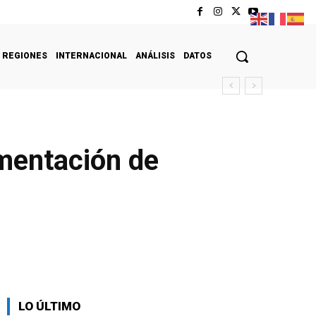
REGIONES
INTERNACIONAL
ANÁLISIS
DATOS
amentación de
LO ÚLTIMO