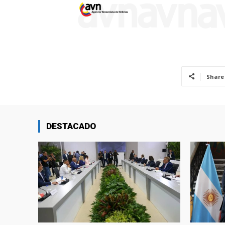
Share
DESTACADO