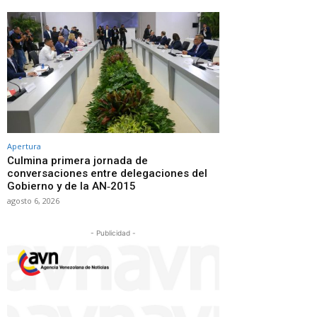
Apertura
Culmina primera jornada de
conversaciones entre delegaciones del
Gobierno y de la AN‑2015
agosto 6, 2026
- Publicidad -