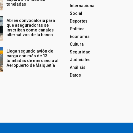
toneladas
Internacional
Social
Abren convocatoria para
Deportes
que aseguradoras se
Política
inscriban como canales
alternativos de la banca
Economía
Cultura
Llega segundo avión de
Seguridad
carga con más de 13
Judiciales
toneladas de mercancía al
Aeropuerto de Maiquetía
Análisis
Datos