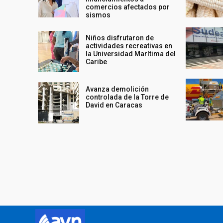
comercios afectados por
sismos
Niños disfrutaron de
actividades recreativas en
la Universidad Marítima del
Caribe
Avanza demolición
controlada de la Torre de
David en Caracas