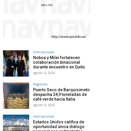
Internacional
Noboa y Milei fortalecen
colaboración binacional
durante encuentro en Quito
agosto 6, 2026
Regiones
Puerto Seco de Barquisimeto
despacha 24,9 toneladas de
café verde hacia Italia
agosto 6, 2026
Internacional
Estados Unidos califica de
oportunidad única diálogo