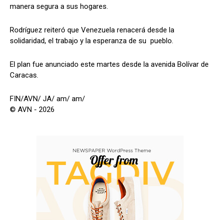
manera segura a sus hogares.
Rodríguez reiteró que Venezuela renacerá desde la
solidaridad, el trabajo y la esperanza de su pueblo.
El plan fue anunciado este martes desde la avenida Bolívar de
Caracas.
FIN/AVN/ JA/ am/ am/
© AVN - 2026