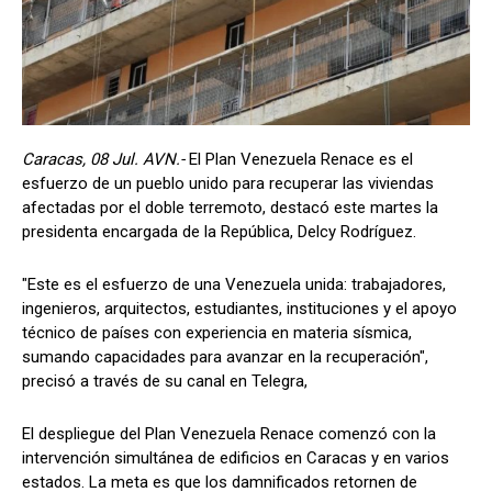
Caracas, 08 Jul. AVN.-
El Plan Venezuela Renace es el
esfuerzo de un pueblo unido para recuperar las viviendas
afectadas por el doble terremoto, destacó este martes la
presidenta encargada de la República, Delcy Rodríguez.
"Este es el esfuerzo de una Venezuela unida: trabajadores,
ingenieros, arquitectos, estudiantes, instituciones y el apoyo
técnico de países con experiencia en materia sísmica,
sumando capacidades para avanzar en la recuperación",
precisó a través de su canal en Telegra,
El despliegue del Plan Venezuela Renace comenzó con la
intervención simultánea de edificios en Caracas y en varios
estados. La meta es que los damnificados retornen de