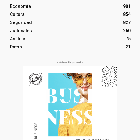
Economía
901
Cultura
854
Seguridad
827
Judiciales
260
Análisis
75
Datos
21
- Advertisement -