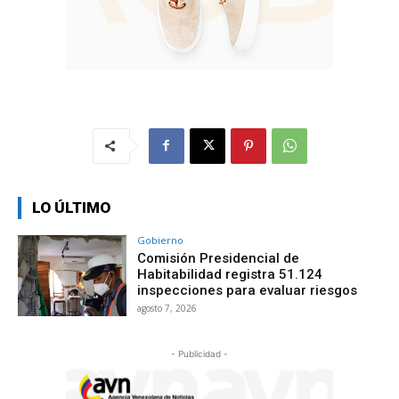
LO ÚLTIMO
Gobierno
Comisión Presidencial de
Habitabilidad registra 51.124
inspecciones para evaluar riesgos
agosto 7, 2026
- Publicidad -