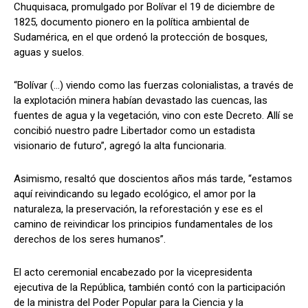
Chuquisaca, promulgado por Bolívar el 19 de diciembre de
1825, documento pionero en la política ambiental de
Sudamérica, en el que ordenó la protección de bosques,
aguas y suelos.
“Bolívar (…) viendo como las fuerzas colonialistas, a través de
la explotación minera habían devastado las cuencas, las
fuentes de agua y la vegetación, vino con este Decreto. Allí se
concibió nuestro padre Libertador como un estadista
visionario de futuro”, agregó la alta funcionaria.
Asimismo, resaltó que doscientos años más tarde, “estamos
aquí reivindicando su legado ecológico, el amor por la
naturaleza, la preservación, la reforestación y ese es el
camino de reivindicar los principios fundamentales de los
derechos de los seres humanos”.
El acto ceremonial encabezado por la vicepresidenta
ejecutiva de la República, también contó con la participación
de la ministra del Poder Popular para la Ciencia y la