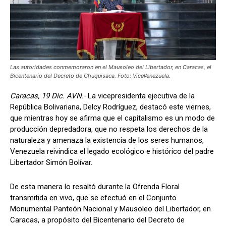
Las autoridades conmemoraron en el Mausoleo del Libertador, en Caracas, el
Bicentenario del Decreto de Chuquisaca. Foto: ViceVenezuela.
Caracas, 19 Dic. AVN.-
La vicepresidenta ejecutiva de la
República Bolivariana, Delcy Rodríguez, destacó este viernes,
que mientras hoy se afirma que el capitalismo es un modo de
producción depredadora, que no respeta los derechos de la
naturaleza y amenaza la existencia de los seres humanos,
Venezuela reivindica el legado ecológico e histórico del padre
Libertador Simón Bolívar.
De esta manera lo resaltó durante la Ofrenda Floral
transmitida en vivo, que se efectuó en el Conjunto
Monumental Panteón Nacional y Mausoleo del Libertador, en
Caracas, a propósito del Bicentenario del Decreto de