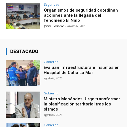
Seguridad
Organismos de seguridad coordinan
acciones ante la llegada del
fenómeno El Niño
Janna Corredor
-
agosto 6, 2026
DESTACADO
Gobierno
Evalúan infraestructura e insumos en
Hospital de Catia La Mar
agosto 6, 2026
Gobierno
Ministro Menéndez: Urge transformar
la planificación territorial tras los
sismos
agosto 6, 2026
Gobierno