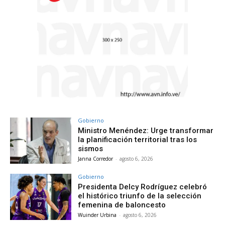
Gobierno
Ministro Menéndez: Urge transformar
la planificación territorial tras los
sismos
Janna Corredor
-
agosto 6, 2026
Gobierno
Presidenta Delcy Rodríguez celebró
el histórico triunfo de la selección
femenina de baloncesto
Wuinder Urbina
-
agosto 6, 2026