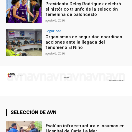
Presidenta Delcy Rodríguez celebró
el histórico triunfo de la selección
femenina de baloncesto
agosto 6, 2026
Seguridad
Organismos de seguridad coordinan
acciones ante la llegada del
fenómeno El Niño
agosto 6, 2026
SELECCIÓN DE AVN
Evalúan infraestructura e insumos en
Hospital de Catia La Mar