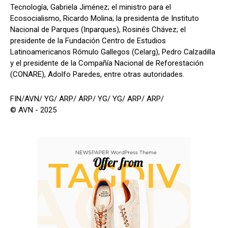
Tecnología, Gabriela Jiménez; el ministro para el
Ecosocialismo, Ricardo Molina; la presidenta de Instituto
Nacional de Parques (Inparques), Rosinés Chávez; el
presidente de la Fundación Centro de Estudios
Latinoamericanos Rómulo Gallegos (Celarg), Pedro Calzadilla
y el presidente de la Compañía Nacional de Reforestación
(CONARE), Adolfo Paredes, entre otras autoridades.
FIN/AVN/ YG/ ARP/ ARP/ YG/ YG/ ARP/ ARP/
© AVN - 2025