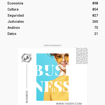
Economía
898
Cultura
854
Seguridad
827
Judiciales
260
Análisis
75
Datos
21
- Advertisement -