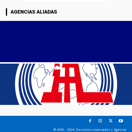
AGENCIAS ALIADAS
© AVN – 2024. Derechos reservados | Agencia