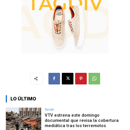
LO ÚLTIMO
Social
VTV estrena este domingo
documental que revisa la cobertura
mediática tras los terremotos