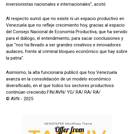
inversionistas nacionales e internacionales”, acotó.
Al respecto sumó que no existe ni un espacio productivo en
Venezuela que no refleje crecimiento hoy, gracias al espacio
del Consejo Nacional de Economía Productiva, que ha servido
para el diálogo, el entendimiento, para sacar conclusiones y
que "nos ha llevado a ser grandes creativos e innovadores
audaces, frente al criminal bloqueo económico que hay sobre
la patria".
Asimismo, la alta funcionaria publicó que hoy Venezuela
avanza en la consolidación de un modelo económico
diversificado, en el que todos los sectores productivos
continúan creciendo.FIN/AVN/ YG/ RA/ RA/ RA/
© AVN - 2025