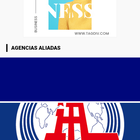
AGENCIAS ALIADAS