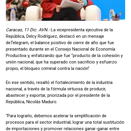
Caracas, 11 Dic. AVN.-
La vicepresidenta ejecutiva de la
República, Delcy Rodríguez, destacó en un mensaje
deTelegram, el balance positivo de cierre de año que fue
presentado durante en el Consejo Nacional de Economía
Productiva y, enfatizando que fue “producto de la cohesión y
unión nacional, que ha superado con sacrificio y esfuerzo
propio, el bloqueo criminal contra la nación”.
En ese sentido, resaltó el fortalecimiento de la industria
nacional, a través de la fórmula virtuosa de producir,
abastecer y exportar, priorizada por el presidente de la
República, Nicolás Maduro.
“Para lograrlo, debemos acelerar la simplificación de
procesos para el sector industrial; lograr una total sustitución
de importaciones y promover relaciones ganar-ganar entre