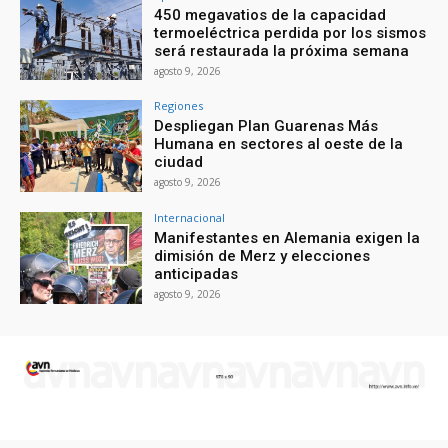
450 megavatios de la capacidad
termoeléctrica perdida por los sismos
será restaurada la próxima semana
agosto 9, 2026
Regiones
Despliegan Plan Guarenas Más
Humana en sectores al oeste de la
ciudad
agosto 9, 2026
Internacional
Manifestantes en Alemania exigen la
dimisión de Merz y elecciones
anticipadas
agosto 9, 2026