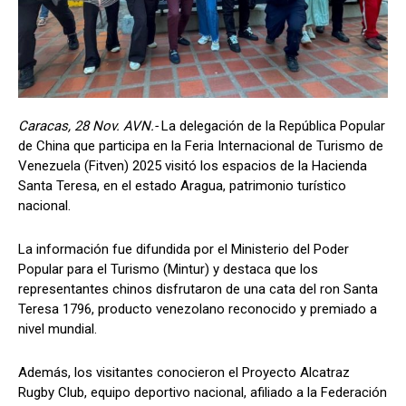
Caracas, 28 Nov. AVN.-
La delegación de la República Popular
de China que participa en la Feria Internacional de Turismo de
Venezuela (Fitven) 2025 visitó los espacios de la Hacienda
Santa Teresa, en el estado Aragua, patrimonio turístico
nacional.
La información fue difundida por el Ministerio del Poder
Popular para el Turismo (Mintur) y destaca que los
representantes chinos disfrutaron de una cata del ron Santa
Teresa 1796, producto venezolano reconocido y premiado a
nivel mundial.
Además, los visitantes conocieron el Proyecto Alcatraz
Rugby Club, equipo deportivo nacional, afiliado a la Federación