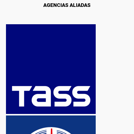
AGENCIAS ALIADAS