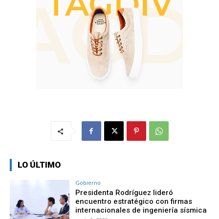
LO ÚLTIMO
Gobierno
Presidenta Rodríguez lideró
encuentro estratégico con firmas
internacionales de ingeniería sísmica