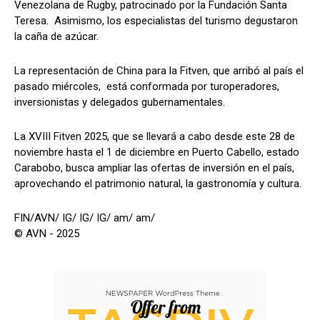
Venezolana de Rugby, patrocinado por la Fundación Santa
Teresa. Asimismo, los especialistas del turismo degustaron
la caña de azúcar.
La representación de China para la Fitven, que arribó al país el
pasado miércoles, está conformada por turoperadores,
inversionistas y delegados gubernamentales.
La XVIII Fitven 2025, que se llevará a cabo desde este 28 de
noviembre hasta el 1 de diciembre en Puerto Cabello, estado
Carabobo, busca ampliar las ofertas de inversión en el país,
aprovechando el patrimonio natural, la gastronomía y cultura.
FIN/AVN/ IG/ IG/ IG/ am/ am/
© AVN - 2025