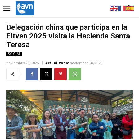
Delegación china que participa en la
Fitven 2025 visita la Hacienda Santa
Teresa
SOCIAL
noviembre 28, 2025
Actualizado:
noviembre 28, 2025