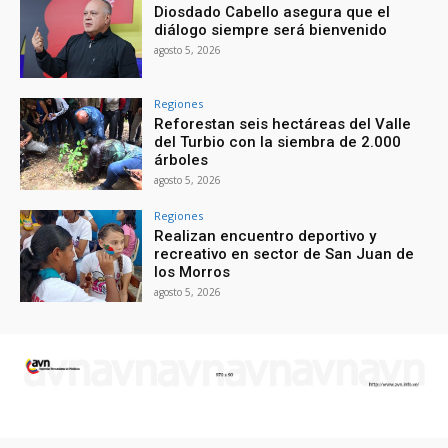
Diosdado Cabello asegura que el
diálogo siempre será bienvenido
agosto 5, 2026
Regiones
Reforestan seis hectáreas del Valle
del Turbio con la siembra de 2.000
árboles
agosto 5, 2026
Regiones
Realizan encuentro deportivo y
recreativo en sector de San Juan de
los Morros
agosto 5, 2026