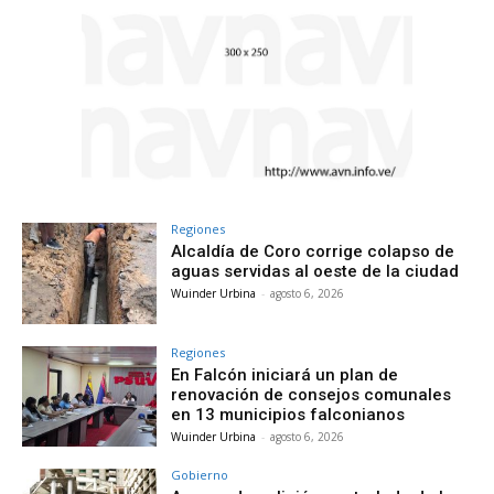
Regiones
Alcaldía de Coro corrige colapso de
aguas servidas al oeste de la ciudad
Wuinder Urbina
-
agosto 6, 2026
Regiones
En Falcón iniciará un plan de
renovación de consejos comunales
en 13 municipios falconianos
Wuinder Urbina
-
agosto 6, 2026
Gobierno