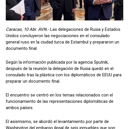
Caracas, 10 Abr. AVN.-
Las delegaciones de Rusia y Estados
Unidos concluyeron las negociaciones en el consulado
general ruso en la ciudad turca de Estambul y prepararon un
documento final.
Según la información publicada por la agencia Sputnik,
después de la reunión la delegación de Rusia quedó en el
consulado tras la plástica con los diplomáticos de EEUU para
preparar un documento final.
El encuentro se centró en los temas relacionados con el
funcionamiento de las representaciones diplomáticas de
ambos países.
El asismismo, se abordó el levantamiento por parte de
Washington del embargo ilegal de seis inmuebles que son