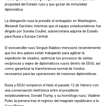
propiedad del Estado ruso y que gozan de inmunidad
diplomática.
La delegación rusa la presidió el embajador en Washington,
Alexandr Darchíev, mientras que el equipo estadounidense fue
dirigido por Sonata Coulter, subsecretaria adjunta de Estado
para Rusia y Europa Central.
El vicecanciller ruso Serguéi Riabkov mencionó recientemente
que los dos países están trabajando para agilizar la
expedición de visados, optimizar los procesos de visitas
recíprocas y viajes de diplomáticos rusos dentro de EEUU, así
como garantizar la transferencia normal de fondos
necesarios para las operaciones de misiones diplomáticas.
Rusia y EEUU rompieron el hielo el pasado 12 de febrero con
una conversación telefónica entre el presidente
estadounidense, Donald Trump, y su homólogo ruso, Vladímir
Putin, la primera tras el regreso del magnate republicano a la
Casa Blanca.