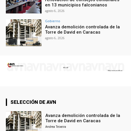
en 13 municipios falconianos
agosto 6, 2026
Gobierno
Avanza demolición controlada de la
Torre de David en Caracas
agosto 6, 2026
SELECCIÓN DE AVN
Avanza demolición controlada de la
Torre de David en Caracas
Andrea Teixeira