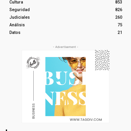
Cultura
853
Seguridad
826
Judiciales
260
Análisis
75
Datos
21
- Advertisement -