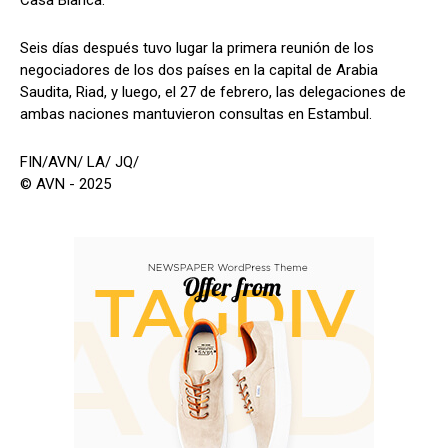
Seis días después tuvo lugar la primera reunión de los
negociadores de los dos países en la capital de Arabia
Saudita, Riad, y luego, el 27 de febrero, las delegaciones de
ambas naciones mantuvieron consultas en Estambul.
FIN/AVN/ LA/ JQ/
© AVN - 2025