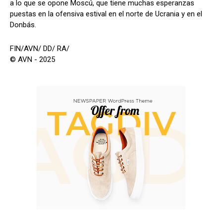
a lo que se opone Moscú, que tiene muchas esperanzas
puestas en la ofensiva estival en el norte de Ucrania y en el
Donbás.
FIN/AVN/ DD/ RA/
© AVN - 2025