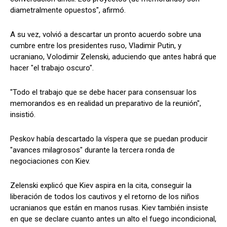
diametralmente opuestos", afirmó.
A su vez, volvió a descartar un pronto acuerdo sobre una
cumbre entre los presidentes ruso, Vladimir Putin, y
ucraniano, Volodimir Zelenski, aduciendo que antes habrá que
hacer "el trabajo oscuro".
"Todo el trabajo que se debe hacer para consensuar los
memorandos es en realidad un preparativo de la reunión",
insistió.
Peskov había descartado la víspera que se puedan producir
"avances milagrosos" durante la tercera ronda de
negociaciones con Kiev.
Zelenski explicó que Kiev aspira en la cita, conseguir la
liberación de todos los cautivos y el retorno de los niños
ucranianos que están en manos rusas. Kiev también insiste
en que se declare cuanto antes un alto el fuego incondicional,