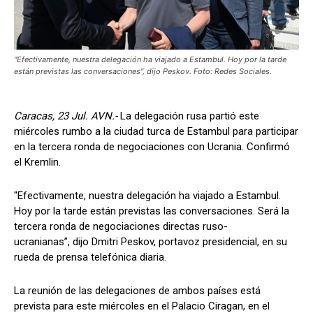
"Efectivamente, nuestra delegación ha viajado a Estambul. Hoy por la tarde
están previstas las conversaciones", dijo Peskov. Foto: Redes Sociales.
Caracas, 23 Jul. AVN.-
La delegación rusa partió este
miércoles rumbo a la ciudad turca de Estambul para participar
en la tercera ronda de negociaciones con Ucrania. Confirmó
el Kremlin.
"Efectivamente, nuestra delegación ha viajado a Estambul.
Hoy por la tarde están previstas las conversaciones. Será la
tercera ronda de negociaciones directas ruso-
ucranianas”, dijo Dmitri Peskov, portavoz presidencial, en su
rueda de prensa telefónica diaria.
La reunión de las delegaciones de ambos países está
prevista para este miércoles en el Palacio Ciragan, en el