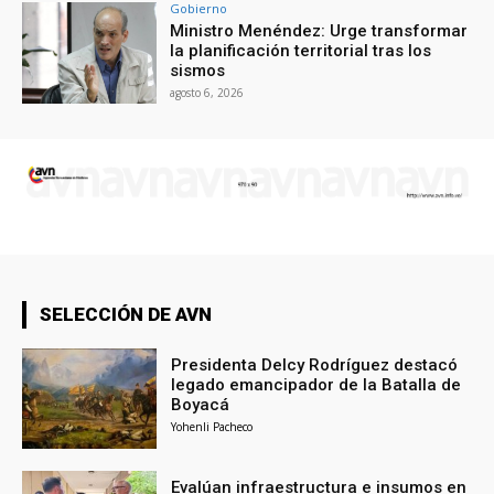
Gobierno
Ministro Menéndez: Urge transformar
la planificación territorial tras los
sismos
agosto 6, 2026
SELECCIÓN DE AVN
Presidenta Delcy Rodríguez destacó
legado emancipador de la Batalla de
Boyacá
Yohenli Pacheco
Evalúan infraestructura e insumos en