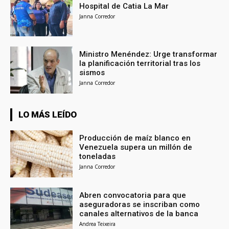
Hospital de Catia La Mar
Janna Corredor
Ministro Menéndez: Urge transformar
la planificación territorial tras los
sismos
Janna Corredor
LO MÁS LEÍDO
Producción de maíz blanco en
Venezuela supera un millón de
toneladas
Janna Corredor
Abren convocatoria para que
aseguradoras se inscriban como
canales alternativos de la banca
Andrea Teixeira