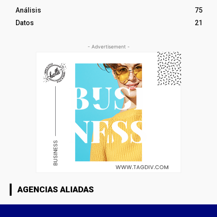
Análisis
75
Datos
21
- Advertisement -
AGENCIAS ALIADAS