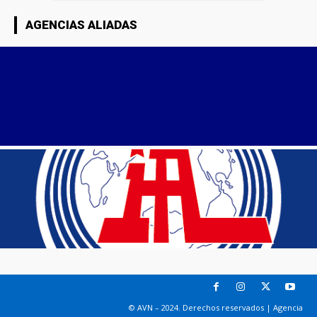
AGENCIAS ALIADAS
© AVN – 2024. Derechos reservados | Agencia