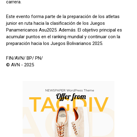
carrera.
Este evento forma parte de la preparación de los atletas
junior en ruta hacia la clasificación de los Juegos
Panamericanos Asu2025. Además. El objetivo principal es
acumular puntos en el ranking mundial y continuar con la
preparación hacia los Juegos Bolivarianos 2025.
FIN/AVN/ BP/ PN/
© AVN - 2025