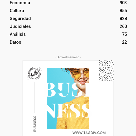
Economía
903
Cultura
855
Seguridad
828
Judiciales
260
Análisis
75
Datos
22
- Advertisement -