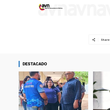
Share
DESTACADO