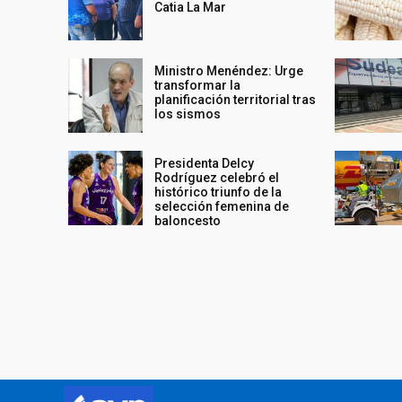
Catia La Mar
Ministro Menéndez: Urge
transformar la
planificación territorial tras
los sismos
Presidenta Delcy
Rodríguez celebró el
histórico triunfo de la
selección femenina de
baloncesto