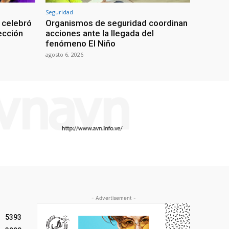
Seguridad
 celebró
Organismos de seguridad coordinan
lección
acciones ante la llegada del
fenómeno El Niño
agosto 6, 2026
- Advertisement -
5393