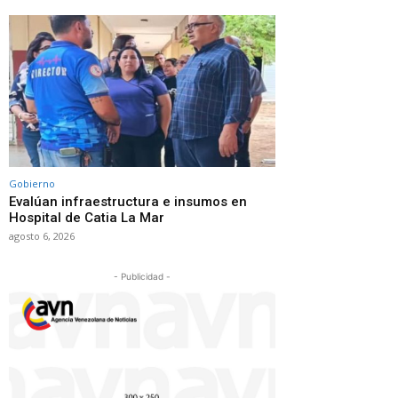
Gobierno
Evalúan infraestructura e insumos en
Hospital de Catia La Mar
agosto 6, 2026
- Publicidad -