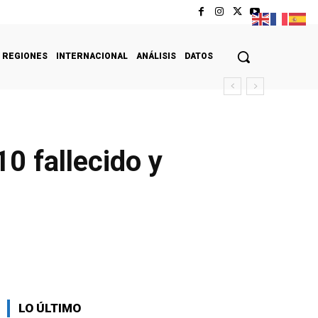
REGIONES
INTERNACIONAL
ANÁLISIS
DATOS
0 fallecido y
LO ÚLTIMO