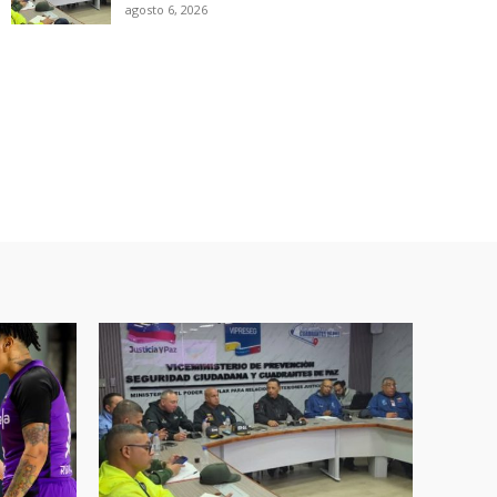
agosto 6, 2026