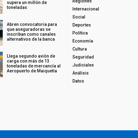
Regiones
supera un millón de
toneladas
Internacional
Social
Abren convocatoria para
Deportes
que aseguradoras se
Política
inscriban como canales
alternativos de la banca
Economía
Cultura
Llega segundo avión de
Seguridad
carga con más de 13
Judiciales
toneladas de mercancía al
Aeropuerto de Maiquetía
Análisis
Datos