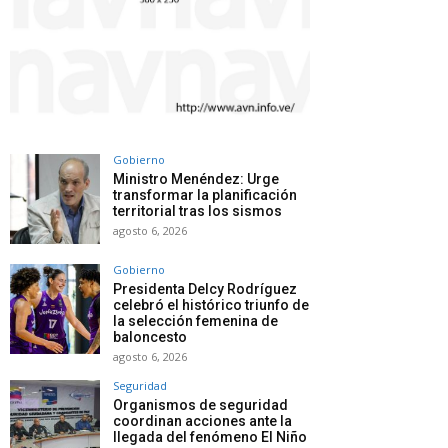
Gobierno
Ministro Menéndez: Urge
transformar la planificación
territorial tras los sismos
agosto 6, 2026
Gobierno
Presidenta Delcy Rodríguez
celebró el histórico triunfo de
la selección femenina de
baloncesto
agosto 6, 2026
Seguridad
Organismos de seguridad
coordinan acciones ante la
llegada del fenómeno El Niño