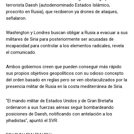
terrorista Daesh (autodenominado Estados Islámico,
proscrito en Rusia), que recibieron ya drones de ataques,
señalaron.
Washington y Londres buscan obligar a Rusia a evacuar a sus
militares de Siria para posteriormente ser acusadas de
incapacidad para controlar a los elementos radicales, revela
el comunicado.
Ambos gobiernos creen que pueden conseguir más rápido
sus propios objetivos geopolíticos con su odioso concepto
del orden basado en reglas pero se ven obstaculizados por la
presencia militar de Rusia en la costa mediterránea de Siria.
"El mando militar de Estados Unidos y de Gran Bretaña
ordenaron a sus fuerzas aéreas seguir bombardeando
posiciones de Daesh, notificando con antelación a los
yihadistas", apuntó el SVR.