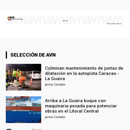
SELECCIÓN DE AVN
Culminan mantenimiento de juntas de
dilatación en la autopista Caracas -
La Guaira
Janna Corredor
Arriba a La Guaira buque con
maquinaria pesada para potenciar
obras en el Litoral Central
Janna Corredor