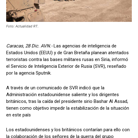
Foto: Actualidad RT.
Caracas, 28 Dic. AVN.-
Las agencias de inteligencia de
Estados Unidos (EEUU) y de Gran Bretaña planean atentados
terroristas contra las bases militares rusas en Siria, informó
el Servicio de Inteligencia Exterior de Rusia (SVR), reseñado
por la agencia Sputnik.
A través de un comunicado de SVR indicó que la
Administración estadounidense saliente y los dirigentes
británicos, tras la caída del presidente sirio Bashar Al Assad,
tienen como objetivo impedir la estabilización de la situación
en este país
Los estadounidenses y los británicos contarían para ello con
la colaboración de los señores de la guerra del grupo