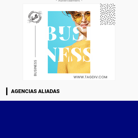
- Advertisement -
AGENCIAS ALIADAS