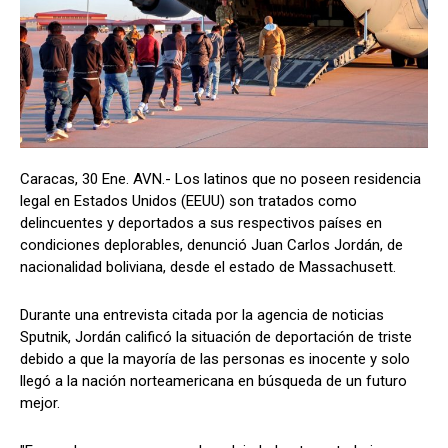
Caracas, 30 Ene. AVN.- Los latinos que no poseen residencia
legal en Estados Unidos (EEUU) son tratados como
delincuentes y deportados a sus respectivos países en
condiciones deplorables, denunció Juan Carlos Jordán, de
nacionalidad boliviana, desde el estado de Massachusett.
Durante una entrevista citada por la agencia de noticias
Sputnik, Jordán calificó la situación de deportación de triste
debido a que la mayoría de las personas es inocente y solo
llegó a la nación norteamericana en búsqueda de un futuro
mejor.