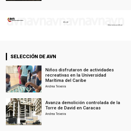
SELECCIÓN DE AVN
Niños disfrutaron de actividades
recreativas en la Universidad
Marítima del Caribe
Andrea Teixeira
Avanza demolición controlada de la
Torre de David en Caracas
Andrea Teixeira