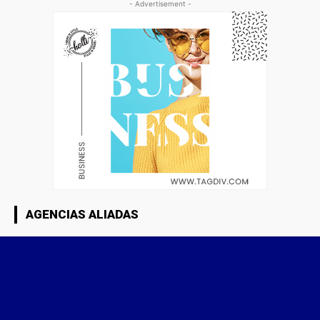
- Advertisement -
AGENCIAS ALIADAS