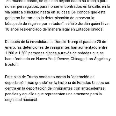
"En muchos casos, se que han dejado hasta su trabajo para
no ser perseguidos, para no ser encontrados en la calle, en la
vía pública o incluso hasta en su casa. Se conoce que este
gobierno ha tomado la determinación de empezar la
búsqueda de ilegales por estados”, señaló Jordán quien lleva
10 años residenciado de manera legal en Estados Unidos.
Después de la investidura de Donald Trump el pasado 20 de
enero, las detenciones de inmigrantes han aumentado entre
1.200 a 1.500 personas diarias a través de redadas que se
han efectuado en Nueva York, Denver, Chicago, Los Ángeles y
Boston.
Este plan de Trump conocido como la "operación de
deportación más grande" en la historia de Estados Unidos se
centra en la deportación de inmigrantes con antecedentes
penales y aquellos que representan una amenaza para la
seguridad nacional.