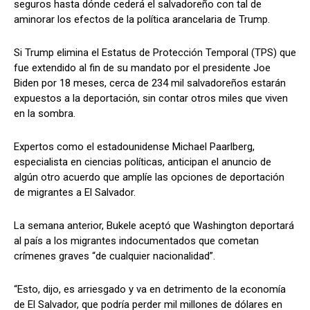
seguros hasta dónde cederá el salvadoreño con tal de
aminorar los efectos de la política arancelaria de Trump.
Si Trump elimina el Estatus de Protección Temporal (TPS) que
fue extendido al fin de su mandato por el presidente Joe
Biden por 18 meses, cerca de 234 mil salvadoreños estarán
expuestos a la deportación, sin contar otros miles que viven
en la sombra.
Expertos como el estadounidense Michael Paarlberg,
especialista en ciencias políticas, anticipan el anuncio de
algún otro acuerdo que amplíe las opciones de deportación
de migrantes a El Salvador.
La semana anterior, Bukele aceptó que Washington deportará
al país a los migrantes indocumentados que cometan
crímenes graves “de cualquier nacionalidad”.
“Esto, dijo, es arriesgado y va en detrimento de la economía
de El Salvador, que podría perder mil millones de dólares en