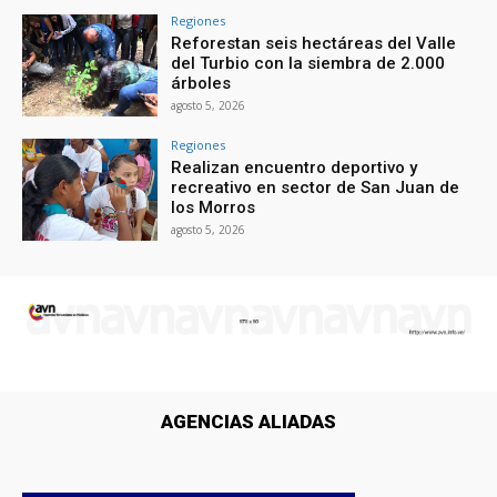
Regiones
Reforestan seis hectáreas del Valle
del Turbio con la siembra de 2.000
árboles
agosto 5, 2026
Regiones
Realizan encuentro deportivo y
recreativo en sector de San Juan de
los Morros
agosto 5, 2026
AGENCIAS ALIADAS