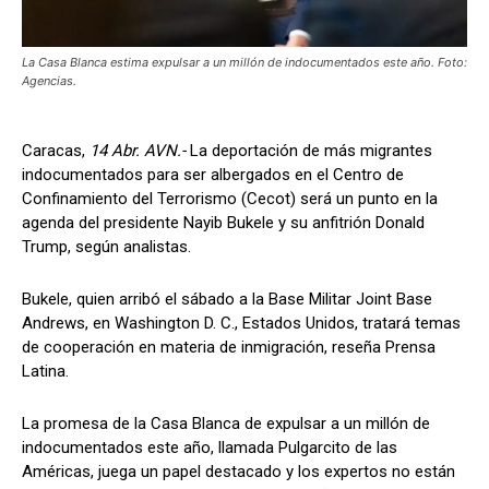
La Casa Blanca estima expulsar a un millón de indocumentados este año. Foto:
Agencias.
Caracas,
14 Abr. AVN.-
La deportación de más migrantes
indocumentados para ser albergados en el Centro de
Confinamiento del Terrorismo (Cecot) será un punto en la
agenda del presidente Nayib Bukele y su anfitrión Donald
Trump, según analistas.
Bukele, quien arribó el sábado a la Base Militar Joint Base
Andrews, en Washington D. C., Estados Unidos, tratará temas
de cooperación en materia de inmigración, reseña Prensa
Latina.
La promesa de la Casa Blanca de expulsar a un millón de
indocumentados este año, llamada Pulgarcito de las
Américas, juega un papel destacado y los expertos no están