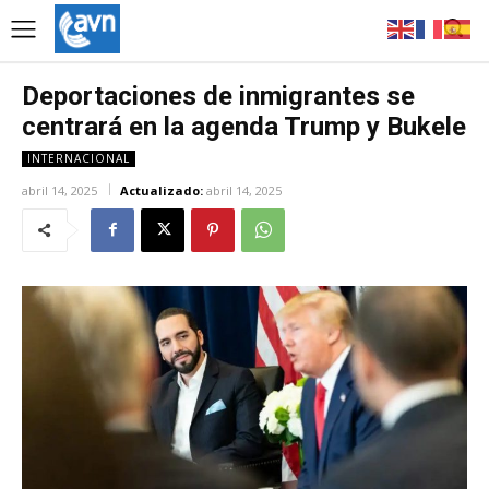
Deportaciones de inmigrantes se
centrará en la agenda Trump y Bukele
INTERNACIONAL
abril 14, 2025
Actualizado:
abril 14, 2025