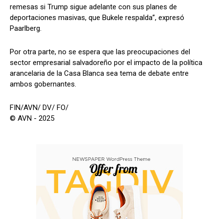
remesas si Trump sigue adelante con sus planes de
deportaciones masivas, que Bukele respalda”, expresó
Paarlberg.
Por otra parte, no se espera que las preocupaciones del
sector empresarial salvadoreño por el impacto de la política
arancelaria de la Casa Blanca sea tema de debate entre
ambos gobernantes.
FIN/AVN/ DV/ FO/
© AVN - 2025