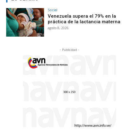
Social
Venezuela supera el 79% en la
práctica de la lactancia materna
agosto 8, 2026
- Publicidad -