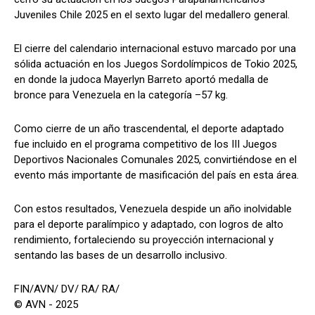
Juveniles Chile 2025 en el sexto lugar del medallero general.
El cierre del calendario internacional estuvo marcado por una
sólida actuación en los Juegos Sordolímpicos de Tokio 2025,
en donde la judoca Mayerlyn Barreto aportó medalla de
bronce para Venezuela en la categoría –57 kg.
Como cierre de un año trascendental, el deporte adaptado
fue incluido en el programa competitivo de los III Juegos
Deportivos Nacionales Comunales 2025, convirtiéndose en el
evento más importante de masificación del país en esta área.
Con estos resultados, Venezuela despide un año inolvidable
para el deporte paralímpico y adaptado, con logros de alto
rendimiento, fortaleciendo su proyección internacional y
sentando las bases de un desarrollo inclusivo.
FIN/AVN/ DV/ RA/ RA/
© AVN - 2025