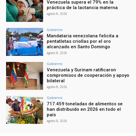
Venezuela supera el 79% en la
práctica de la lactancia materna
agosto 8, 2026
Gobierno
Mandataria venezolana felicita a
pentatletas criollas por el oro
alcanzado en Santo Domingo
agosto 8, 2026
Gobierno
Venezuela y Surinam ratificaron
compromisos de cooperación y apoyo
bilateral
agosto 8, 2026
Gobierno
717.459 toneladas de alimentos se
han distribuido en 2026 en todo el
país
agosto 8, 2026