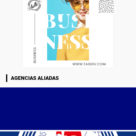
AGENCIAS ALIADAS