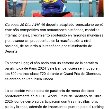
Caracas, 26 Dic. AVN.-
El deporte adaptado venezolano cerró
este año competitivo con actuaciones históricas, medallas
internacionales, crecimiento sostenido en rankings mundiales
y un avance sin precedentes en la masificación a nivel
nacional, de acuerdo a la reseñado por el Ministerio de
Deporte.
En primer lugar, el año abrió con un estreno de la paratleta
paralímpica de París 2024, Sele Barrios, quien se impuso en
los 800 metros clase T20 durante el Grand Prix de Olomouc,
celebrado en República Checa.
La selección venezolana de paratenis de mesa destacó
posteriormente en el ITTF World Future de Santiago de Chile
2025, donde cerró su participación con tres medallas: oro,
plata y bronce, además de importantes puntos para el ranking