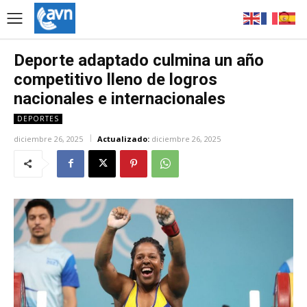
Deporte adaptado culmina un año
competitivo lleno de logros
nacionales e internacionales
DEPORTES
diciembre 26, 2025
Actualizado:
diciembre 26, 2025