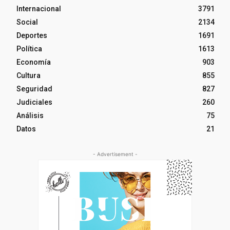
Internacional
3791
Social
2134
Deportes
1691
Política
1613
Economía
903
Cultura
855
Seguridad
827
Judiciales
260
Análisis
75
Datos
21
- Advertisement -