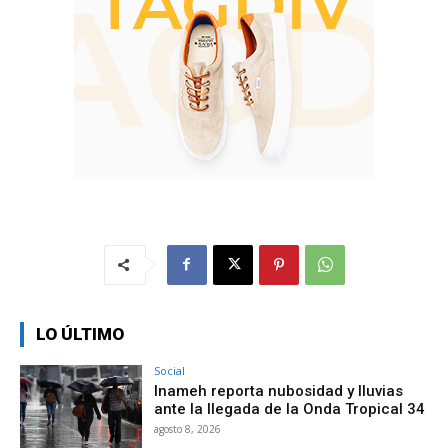
LO ÚLTIMO
Social
Inameh reporta nubosidad y lluvias
ante la llegada de la Onda Tropical 34
agosto 8, 2026