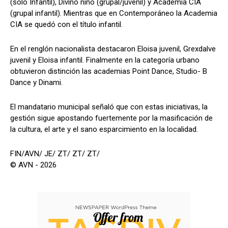
(solo Infantil), Divino niño (grupal/juvenil) y Academia CIA
(grupal infantil). Mientras que en Contemporáneo la Academia
CIA se quedó con el título infantil.
En el renglón nacionalista destacaron Eloisa juvenil, Grexdalve
juvenil y Eloisa infantil. Finalmente en la categoría urbano
obtuvieron distinción las academias Point Dance, Studio- B
Dance y Dinami.
El mandatario municipal señaló que con estas iniciativas, la
gestión sigue apostando fuertemente por la masificación de
la cultura, el arte y el sano esparcimiento en la localidad.
FIN/AVN/ JE/ ZT/ ZT/ ZT/
© AVN - 2026