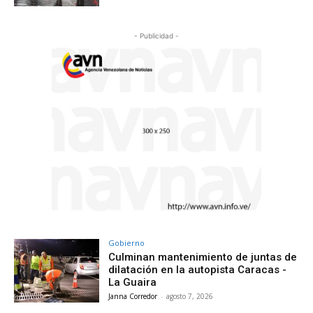
- Publicidad -
Gobierno
Culminan mantenimiento de juntas de
dilatación en la autopista Caracas -
La Guaira
Janna Corredor
-
agosto 7, 2026