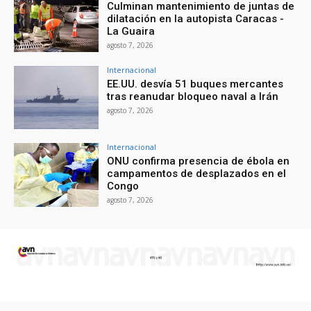
Culminan mantenimiento de juntas de
dilatación en la autopista Caracas -
La Guaira
agosto 7, 2026
Internacional
EE.UU. desvía 51 buques mercantes
tras reanudar bloqueo naval a Irán
agosto 7, 2026
Internacional
ONU confirma presencia de ébola en
campamentos de desplazados en el
Congo
agosto 7, 2026