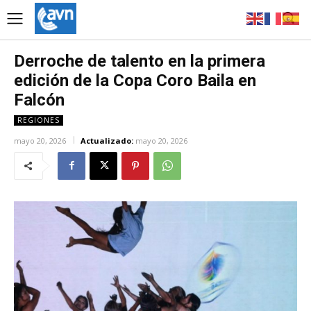
Derroche de talento en la primera
edición de la Copa Coro Baila en
Falcón
REGIONES
mayo 20, 2026
Actualizado:
mayo 20, 2026