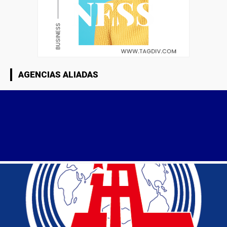
AGENCIAS ALIADAS