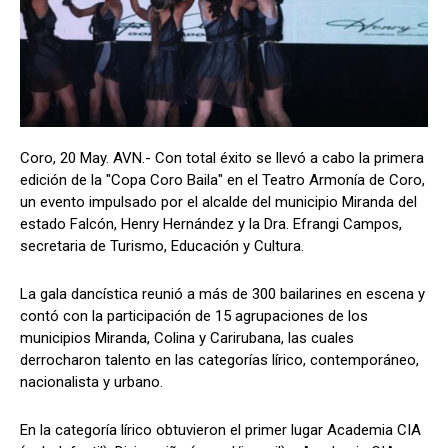
Coro, 20 May. AVN.- Con total éxito se llevó a cabo la primera
edición de la "Copa Coro Baila" en el Teatro Armonía de Coro,
un evento impulsado por el alcalde del municipio Miranda del
estado Falcón, Henry Hernández y la Dra. Efrangi Campos,
secretaria de Turismo, Educación y Cultura.
La gala dancística reunió a más de 300 bailarines en escena y
contó con la participación de 15 agrupaciones de los
municipios Miranda, Colina y Carirubana, las cuales
derrocharon talento en las categorías lírico, contemporáneo,
nacionalista y urbano.
En la categoría lírico obtuvieron el primer lugar Academia CIA