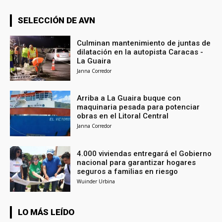
SELECCIÓN DE AVN
Culminan mantenimiento de juntas de
dilatación en la autopista Caracas -
La Guaira
Janna Corredor
Arriba a La Guaira buque con
maquinaria pesada para potenciar
obras en el Litoral Central
Janna Corredor
4.000 viviendas entregará el Gobierno
nacional para garantizar hogares
seguros a familias en riesgo
Wuinder Urbina
LO MÁS LEÍDO