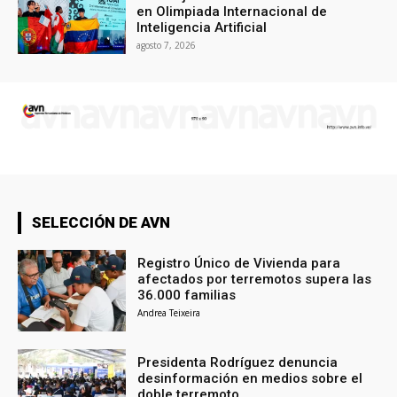
en Olimpiada Internacional de
Inteligencia Artificial
agosto 7, 2026
SELECCIÓN DE AVN
Registro Único de Vivienda para
afectados por terremotos supera las
36.000 familias
Andrea Teixeira
Presidenta Rodríguez denuncia
desinformación en medios sobre el
doble terremoto