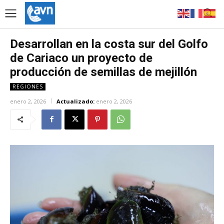
Desarrollan en la costa sur del Golfo
de Cariaco un proyecto de
producción de semillas de mejillón
REGIONES
enero 2, 2026
Actualizado:
enero 2, 2026