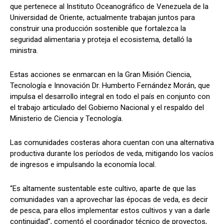
que pertenece al Instituto Oceanográfico de Venezuela de la
Universidad de Oriente, actualmente trabajan juntos para
construir una producción sostenible que fortalezca la
seguridad alimentaria y proteja el ecosistema, detalló la
ministra.
Estas acciones se enmarcan en la Gran Misión Ciencia,
Tecnología e Innovación Dr. Humberto Fernández Morán, que
impulsa el desarrollo integral en todo el país en conjunto con
el trabajo articulado del Gobierno Nacional y el respaldo del
Ministerio de Ciencia y Tecnología.
Las comunidades costeras ahora cuentan con una alternativa
productiva durante los períodos de veda, mitigando los vacíos
de ingresos e impulsando la economía local.
“Es altamente sustentable este cultivo, aparte de que las
comunidades van a aprovechar las épocas de veda, es decir
de pesca, para ellos implementar estos cultivos y van a darle
continuidad”, comentó el coordinador técnico de proyectos,