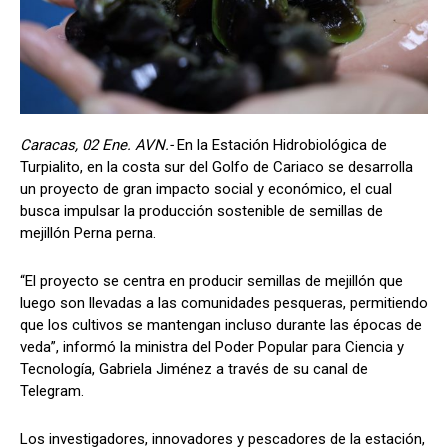
Caracas, 02 Ene. AVN.-
En la Estación Hidrobiológica de
Turpialito, en la costa sur del Golfo de Cariaco se desarrolla
un proyecto de gran impacto social y económico, el cual
busca impulsar la producción sostenible de semillas de
mejillón Perna perna.
“El proyecto se centra en producir semillas de mejillón que
luego son llevadas a las comunidades pesqueras, permitiendo
que los cultivos se mantengan incluso durante las épocas de
veda”, informó la ministra del Poder Popular para Ciencia y
Tecnología, Gabriela Jiménez a través de su canal de
Telegram.
Los investigadores, innovadores y pescadores de la estación,