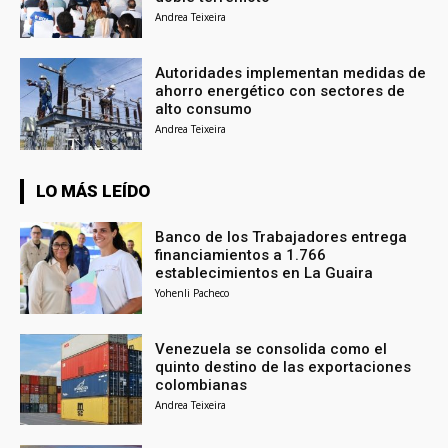
Andrea Teixeira
Autoridades implementan medidas de
ahorro energético con sectores de
alto consumo
Andrea Teixeira
LO MÁS LEÍDO
Banco de los Trabajadores entrega
financiamientos a 1.766
establecimientos en La Guaira
Yohenli Pacheco
Venezuela se consolida como el
quinto destino de las exportaciones
colombianas
Andrea Teixeira