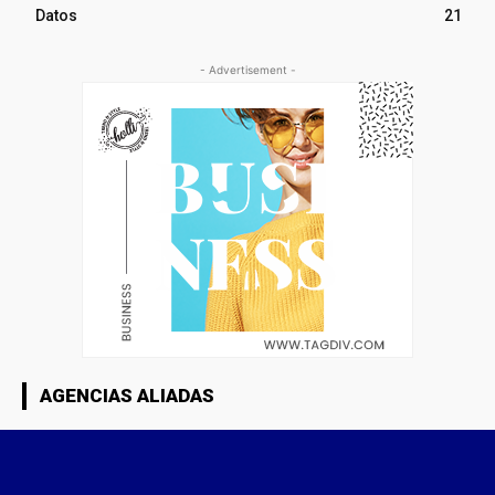
Datos
21
- Advertisement -
AGENCIAS ALIADAS