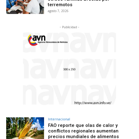
terremotos
agosto 7, 2026
- Publicidad -
Internacional
FAO reporte que olas de calor y
conflictos regionales aumentan
precios mundiales de alimentos