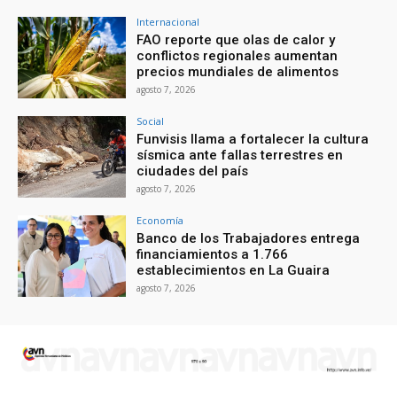
Internacional
FAO reporte que olas de calor y
conflictos regionales aumentan
precios mundiales de alimentos
agosto 7, 2026
Social
Funvisis llama a fortalecer la cultura
sísmica ante fallas terrestres en
ciudades del país
agosto 7, 2026
Economía
Banco de los Trabajadores entrega
financiamientos a 1.766
establecimientos en La Guaira
agosto 7, 2026