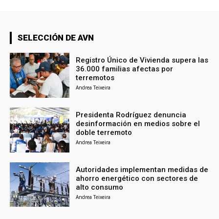
SELECCIÓN DE AVN
Registro Único de Vivienda supera las
36.000 familias afectas por
terremotos
Andrea Teixeira
Presidenta Rodríguez denuncia
desinformación en medios sobre el
doble terremoto
Andrea Teixeira
Autoridades implementan medidas de
ahorro energético con sectores de
alto consumo
Andrea Teixeira