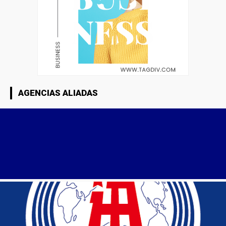
AGENCIAS ALIADAS