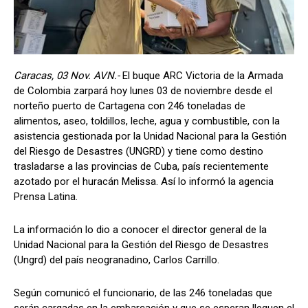
Caracas, 03 Nov. AVN.-
El buque ARC Victoria de la Armada
de Colombia zarpará hoy lunes 03 de noviembre desde el
norteño puerto de Cartagena con 246 toneladas de
alimentos, aseo, toldillos, leche, agua y combustible, con la
asistencia gestionada por la Unidad Nacional para la Gestión
del Riesgo de Desastres (UNGRD) y tiene como destino
trasladarse a las provincias de Cuba, país recientemente
azotado por el huracán Melissa. Así lo informó la agencia
Prensa Latina.
La información lo dio a conocer el director general de la
Unidad Nacional para la Gestión del Riesgo de Desastres
(Ungrd) del país neogranadino, Carlos Carrillo.
Según comunicó el funcionario, de las 246 toneladas que