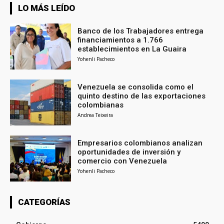
LO MÁS LEÍDO
Banco de los Trabajadores entrega
financiamientos a 1.766
establecimientos en La Guaira
Yohenli Pacheco
Venezuela se consolida como el
quinto destino de las exportaciones
colombianas
Andrea Teixeira
Empresarios colombianos analizan
oportunidades de inversión y
comercio con Venezuela
Yohenli Pacheco
CATEGORÍAS