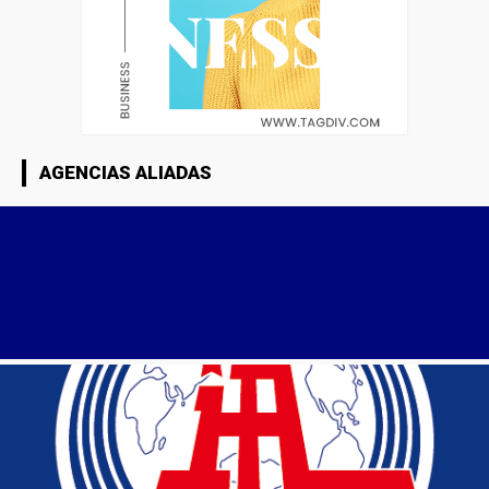
AGENCIAS ALIADAS