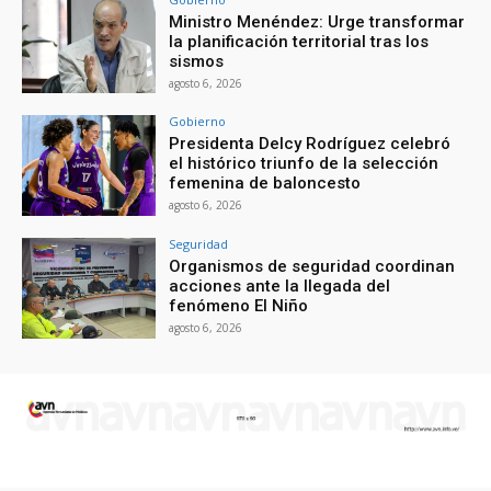
Ministro Menéndez: Urge transformar
la planificación territorial tras los
sismos
agosto 6, 2026
Gobierno
Presidenta Delcy Rodríguez celebró
el histórico triunfo de la selección
femenina de baloncesto
agosto 6, 2026
Seguridad
Organismos de seguridad coordinan
acciones ante la llegada del
fenómeno El Niño
agosto 6, 2026