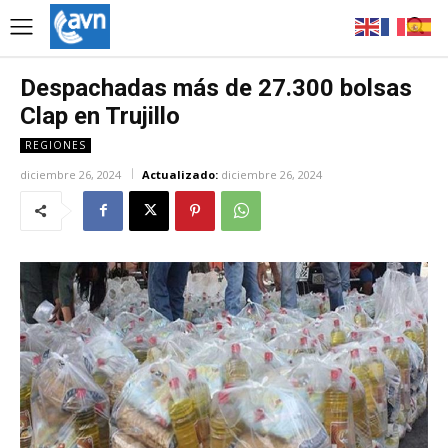
Despachadas más de 27.300 bolsas
Clap en Trujillo
REGIONES
diciembre 26, 2024
Actualizado:
diciembre 26, 2024