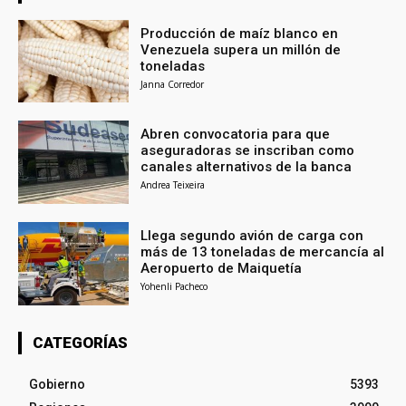
Producción de maíz blanco en
Venezuela supera un millón de
toneladas
Janna Corredor
Abren convocatoria para que
aseguradoras se inscriban como
canales alternativos de la banca
Andrea Teixeira
Llega segundo avión de carga con
más de 13 toneladas de mercancía al
Aeropuerto de Maiquetía
Yohenli Pacheco
CATEGORÍAS
Gobierno
5393