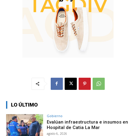
LO ÚLTIMO
Gobierno
Evalúan infraestructura e insumos en
Hospital de Catia La Mar
agosto 6, 2026