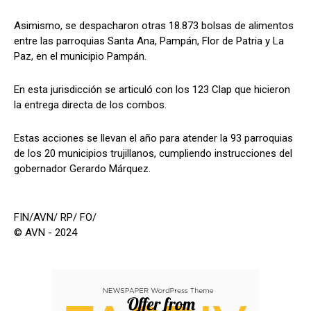
Asimismo, se despacharon otras 18.873 bolsas de alimentos
entre las parroquias Santa Ana, Pampán, Flor de Patria y La
Paz, en el municipio Pampán.
En esta jurisdicción se articuló con los 123 Clap que hicieron
la entrega directa de los combos.
Estas acciones se llevan el año para atender la 93 parroquias
de los 20 municipios trujillanos, cumpliendo instrucciones del
gobernador Gerardo Márquez.
FIN/AVN/ RP/ FO/
© AVN - 2024