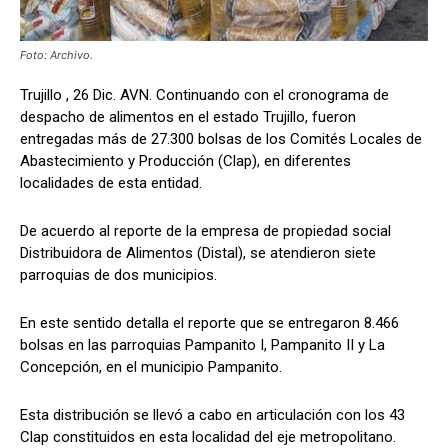
Foto: Archivo.
Trujillo , 26 Dic. AVN. Continuando con el cronograma de
despacho de alimentos en el estado Trujillo, fueron
entregadas más de 27.300 bolsas de los Comités Locales de
Abastecimiento y Producción (Clap), en diferentes
localidades de esta entidad.
De acuerdo al reporte de la empresa de propiedad social
Distribuidora de Alimentos (Distal), se atendieron siete
parroquias de dos municipios.
En este sentido detalla el reporte que se entregaron 8.466
bolsas en las parroquias Pampanito I, Pampanito II y La
Concepción, en el municipio Pampanito.
Esta distribución se llevó a cabo en articulación con los 43
Clap constituidos en esta localidad del eje metropolitano.