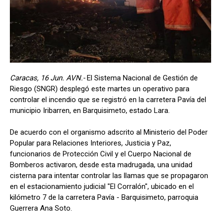
Caracas, 16 Jun. AVN.-
El Sistema Nacional de Gestión de
Riesgo (SNGR) desplegó este martes un operativo para
controlar el incendio que se registró en la carretera Pavía del
municipio Iribarren, en Barquisimeto, estado Lara.
De acuerdo con el organismo adscrito al Ministerio del Poder
Popular para Relaciones Interiores, Justicia y Paz,
funcionarios de Protección Civil y el Cuerpo Nacional de
Bomberos activaron, desde esta madrugada, una unidad
cisterna para intentar controlar las llamas que se propagaron
en el estacionamiento judicial "El Corralón", ubicado en el
kilómetro 7 de la carretera Pavía - Barquisimeto, parroquia
Guerrera Ana Soto.