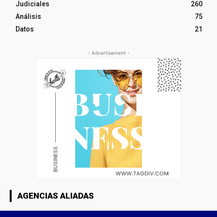
Judiciales
260
Análisis
75
Datos
21
- Advertisement -
AGENCIAS ALIADAS