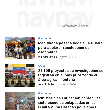
Gobierno
Maquinaria pesada llega a La Guaira
para acelerar recolección de
escombros
Wuinder Urbina
-
agosto 6, 2026
Social
21.108 proyectos de investigación se
registran en el país priorizando el
área agroalimentaria
Yohenli Pacheco
-
agosto 6, 2026
Gobierno
Ministerio de Educación contabiliza
siete escuelas colapsadas en La
Guaira y una Caracas por sismos