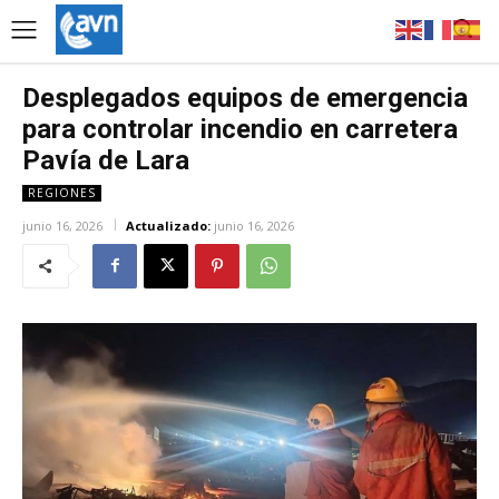
Desplegados equipos de emergencia
para controlar incendio en carretera
Pavía de Lara
REGIONES
junio 16, 2026
Actualizado:
junio 16, 2026