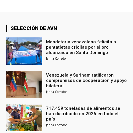
SELECCIÓN DE AVN
Mandataria venezolana felicita a
pentatletas criollas por el oro
alcanzado en Santo Domingo
Janna Corredor
Venezuela y Surinam ratificaron
compromisos de cooperación y apoyo
bilateral
Janna Corredor
717.459 toneladas de alimentos se
han distribuido en 2026 en todo el
país
Janna Corredor