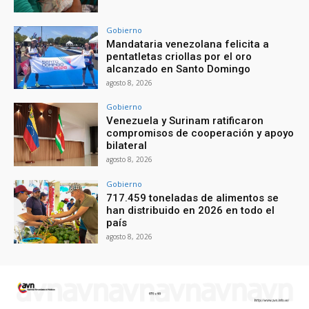
Gobierno
Mandataria venezolana felicita a
pentatletas criollas por el oro
alcanzado en Santo Domingo
agosto 8, 2026
Gobierno
Venezuela y Surinam ratificaron
compromisos de cooperación y apoyo
bilateral
agosto 8, 2026
Gobierno
717.459 toneladas de alimentos se
han distribuido en 2026 en todo el
país
agosto 8, 2026