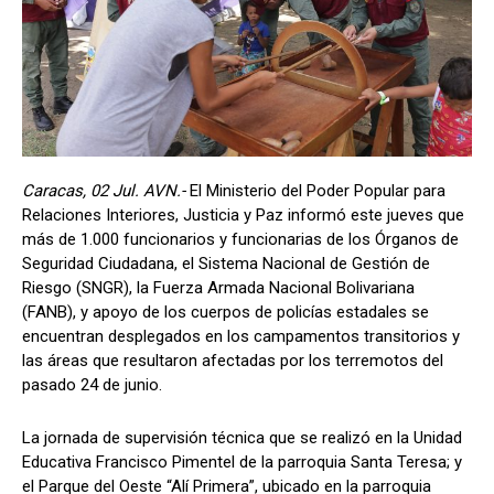
Caracas, 02 Jul. AVN.-
El Ministerio del Poder Popular para
Relaciones Interiores, Justicia y Paz informó este jueves que
más de 1.000 funcionarios y funcionarias de los Órganos de
Seguridad Ciudadana, el Sistema Nacional de Gestión de
Riesgo (SNGR), la Fuerza Armada Nacional Bolivariana
(FANB), y apoyo de los cuerpos de policías estadales se
encuentran desplegados en los campamentos transitorios y
las áreas que resultaron afectadas por los terremotos del
pasado 24 de junio.
La jornada de supervisión técnica que se realizó en la Unidad
Educativa Francisco Pimentel de la parroquia Santa Teresa; y
el Parque del Oeste “Alí Primera”, ubicado en la parroquia