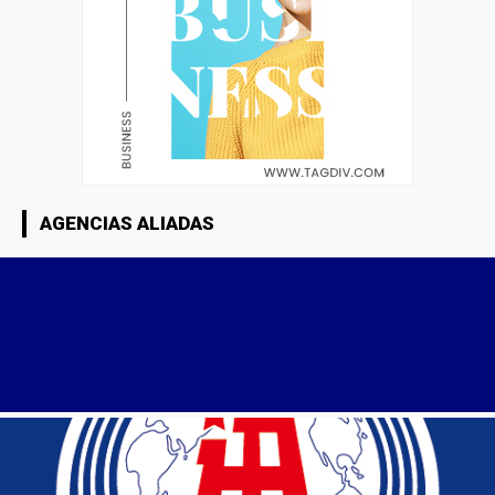
AGENCIAS ALIADAS