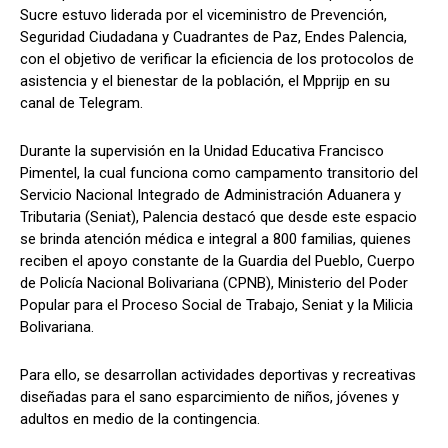
Sucre estuvo liderada por el viceministro de Prevención,
Seguridad Ciudadana y Cuadrantes de Paz, Endes Palencia,
con el objetivo de verificar la eficiencia de los protocolos de
asistencia y el bienestar de la población, el Mpprijp en su
canal de Telegram.
Durante la supervisión en la Unidad Educativa Francisco
Pimentel, la cual funciona como campamento transitorio del
Servicio Nacional Integrado de Administración Aduanera y
Tributaria (Seniat), Palencia destacó que desde este espacio
se brinda atención médica e integral a 800 familias, quienes
reciben el apoyo constante de la Guardia del Pueblo, Cuerpo
de Policía Nacional Bolivariana (CPNB), Ministerio del Poder
Popular para el Proceso Social de Trabajo, Seniat y la Milicia
Bolivariana.
Para ello, se desarrollan actividades deportivas y recreativas
diseñadas para el sano esparcimiento de niños, jóvenes y
adultos en medio de la contingencia.