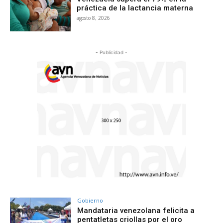
práctica de la lactancia materna
agosto 8, 2026
- Publicidad -
Gobierno
Mandataria venezolana felicita a
pentatletas criollas por el oro