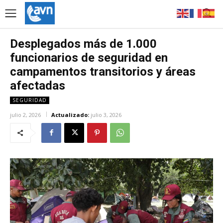
Desplegados más de 1.000
funcionarios de seguridad en
campamentos transitorios y áreas
afectadas
SEGURIDAD
julio 2, 2026
Actualizado:
julio 3, 2026