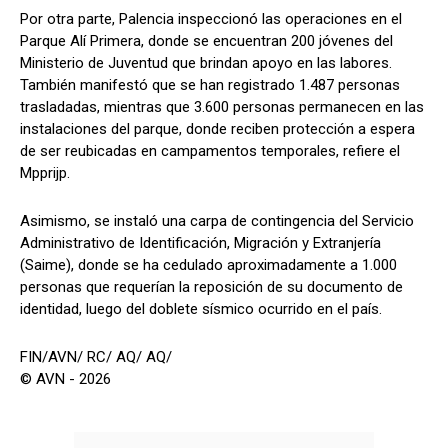
Por otra parte, Palencia inspeccionó las operaciones en el
Parque Alí Primera, donde se encuentran 200 jóvenes del
Ministerio de Juventud que brindan apoyo en las labores.
También manifestó que se han registrado 1.487 personas
trasladadas, mientras que 3.600 personas permanecen en las
instalaciones del parque, donde reciben protección a espera
de ser reubicadas en campamentos temporales, refiere el
Mpprijp.
Asimismo, se instaló una carpa de contingencia del Servicio
Administrativo de Identificación, Migración y Extranjería
(Saime), donde se ha cedulado aproximadamente a 1.000
personas que requerían la reposición de su documento de
identidad, luego del doblete sísmico ocurrido en el país.
FIN/AVN/ RC/ AQ/ AQ/
© AVN - 2026