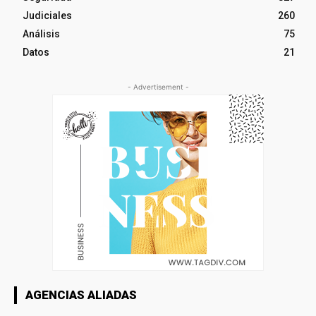
Judiciales
260
Análisis
75
Datos
21
- Advertisement -
AGENCIAS ALIADAS