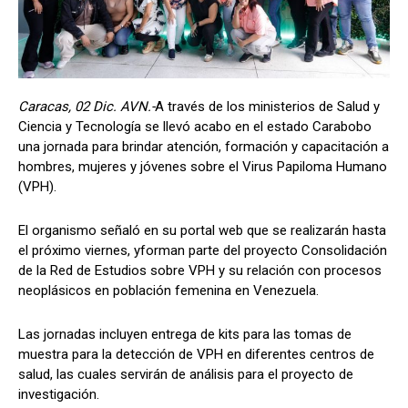
Caracas, 02 Dic. AVN.-
A través de los ministerios de Salud y
Ciencia y Tecnología se llevó acabo en el estado Carabobo
una jornada para brindar atención, formación y capacitación a
hombres, mujeres y jóvenes sobre el Virus Papiloma Humano
(VPH).
El organismo señaló en su portal web que se realizarán hasta
el próximo viernes, yforman parte del proyecto Consolidación
de la Red de Estudios sobre VPH y su relación con procesos
neoplásicos en población femenina en Venezuela.
Las jornadas incluyen entrega de kits para las tomas de
muestra para la detección de VPH en diferentes centros de
salud, las cuales servirán de análisis para el proyecto de
investigación.