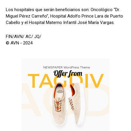
Los hospitales que serán beneficiarios son: Oncológico “Dr.
Miguel Pérez Carreño”, Hospital Adolfo Prince Lara de Puerto
Cabello y el Hospital Materno Infantil José María Vargas.
FIN/AVN/ AC/ JQ/
© AVN - 2024