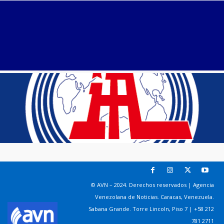
© AVN – 2024. Derechos reservados | Agencia
Venezolana de Noticias. Caracas, Venezuela.
Sabana Grande. Torre Lincoln, Piso 7 | +58 212
781 2711