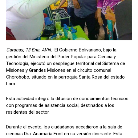
Caracas, 13 Ene. AVN.-
El Gobierno Bolivariano, bajo la
gestión del Ministerio del Poder Popular para Ciencia y
Tecnología, ejecutó un despliegue territorial del Sistema de
Misiones y Grandes Misiones en el circuito comunal
Chorobobo, situado en la parroquia Santa Rosa del estado
Lara.
Esta actividad integró la difusión de conocimientos técnicos
con programas de asistencia social, destinados a los
residentes del sector.
Durante el evento, los ciudadanos accedieron a la sala de
ciencias Dra. Anamaría Font en su versión itinerante. Esta