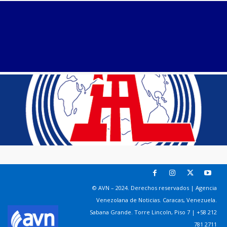
© AVN – 2024. Derechos reservados | Agencia
Venezolana de Noticias. Caracas, Venezuela.
Sabana Grande. Torre Lincoln, Piso 7 | +58 212
781 2711