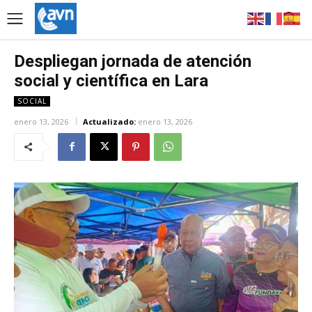
Despliegan jornada de atención
social y científica en Lara
SOCIAL
enero 13, 2026
Actualizado:
enero 13, 2026