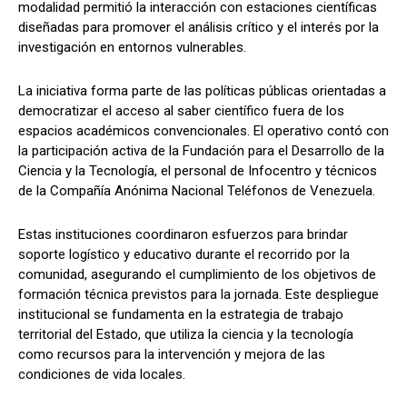
modalidad permitió la interacción con estaciones científicas
diseñadas para promover el análisis crítico y el interés por la
investigación en entornos vulnerables.
La iniciativa forma parte de las políticas públicas orientadas a
democratizar el acceso al saber científico fuera de los
espacios académicos convencionales. El operativo contó con
la participación activa de la Fundación para el Desarrollo de la
Ciencia y la Tecnología, el personal de Infocentro y técnicos
de la Compañía Anónima Nacional Teléfonos de Venezuela.
Estas instituciones coordinaron esfuerzos para brindar
soporte logístico y educativo durante el recorrido por la
comunidad, asegurando el cumplimiento de los objetivos de
formación técnica previstos para la jornada. Este despliegue
institucional se fundamenta en la estrategia de trabajo
territorial del Estado, que utiliza la ciencia y la tecnología
como recursos para la intervención y mejora de las
condiciones de vida locales.