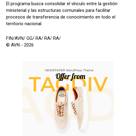
El programa busca consolidar el vínculo entre la gestión
ministerial y las estructuras comunales para facilitar
procesos de transferencia de conocimiento en todo el
territorio nacional.
FIN/AVN/ GG/ RA/ RA/ RA/
© AVN - 2026