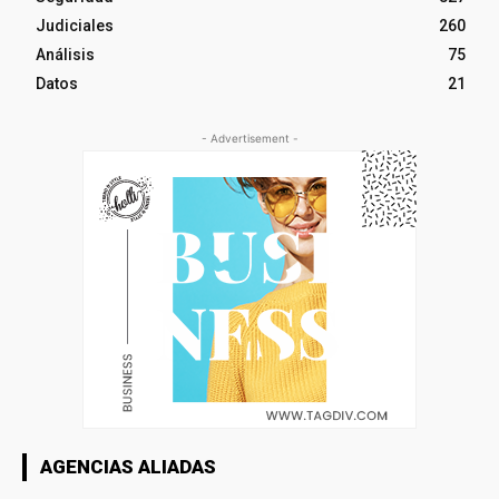
Judiciales
260
Análisis
75
Datos
21
- Advertisement -
AGENCIAS ALIADAS