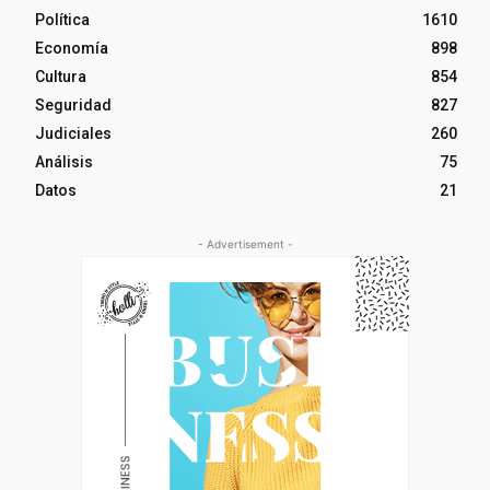
Política
1610
Economía
898
Cultura
854
Seguridad
827
Judiciales
260
Análisis
75
Datos
21
- Advertisement -