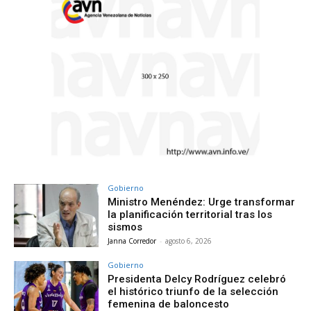
Gobierno
Ministro Menéndez: Urge transformar
la planificación territorial tras los
sismos
Janna Corredor
-
agosto 6, 2026
Gobierno
Presidenta Delcy Rodríguez celebró
el histórico triunfo de la selección
femenina de baloncesto