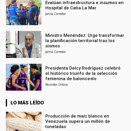
Evalúan infraestructura e insumos en
Hospital de Catia La Mar
Janna Corredor
Ministro Menéndez: Urge transformar
la planificación territorial tras los
sismos
Janna Corredor
Presidenta Delcy Rodríguez celebró
el histórico triunfo de la selección
femenina de baloncesto
Wuinder Urbina
LO MÁS LEÍDO
Producción de maíz blanco en
Venezuela supera un millón de
toneladas