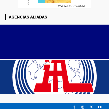
AGENCIAS ALIADAS