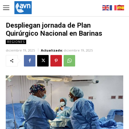
Despliegan jornada de Plan
Quirúrgico Nacional en Barinas
REGIONES
diciembre 19, 2025
Actualizado:
diciembre 19, 2025