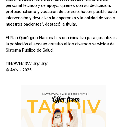
personal técnico y de apoyo, quienes con su dedicación,
profesionalismo y vocación de servicio, hacen posible cada
intervención y devuelven la esperanza y la calidad de vida a
nuestros pacientes”, destacó la titular.
El Plan Quirúrgico Nacional es una iniciativa para garantizar a
la población el acceso gratuito al los diversos servicios del
Sistema Público de Salud.
FIN/AVN/ RV/ JQ/ JQ/
© AVN - 2025