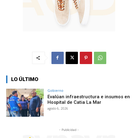
LO ÚLTIMO
Gobierno
Evalúan infraestructura e insumos en
Hospital de Catia La Mar
agosto 6, 2026
- Publicidad -