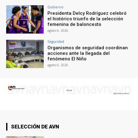
Gobierno
Presidenta Delcy Rodríguez celebró
el histórico triunfo de la selección
femenina de baloncesto
agosto 6, 2026
Seguridad
Organismos de seguridad coordinan
acciones ante la llegada del
fenómeno El Niño
agosto 6, 2026
SELECCIÓN DE AVN