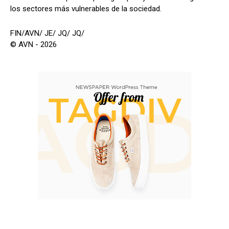
los sectores más vulnerables de la sociedad.
FIN/AVN/ JE/ JQ/ JQ/
© AVN - 2026