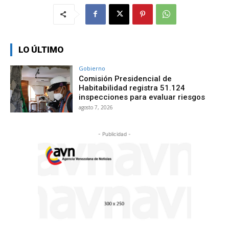
LO ÚLTIMO
Gobierno
Comisión Presidencial de
Habitabilidad registra 51.124
inspecciones para evaluar riesgos
agosto 7, 2026
- Publicidad -