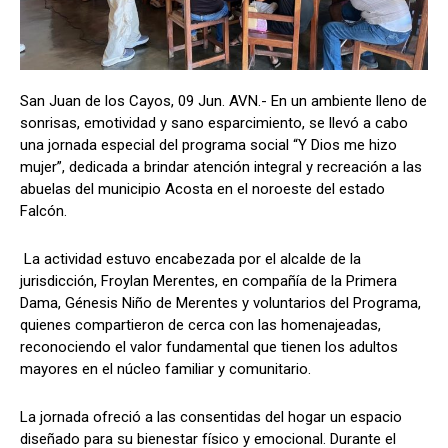
San Juan de los Cayos, 09 Jun. AVN.- En un ambiente lleno de
sonrisas, emotividad y sano esparcimiento, se llevó a cabo
una jornada especial del programa social “Y Dios me hizo
mujer”, dedicada a brindar atención integral y recreación a las
abuelas del municipio Acosta en el noroeste del estado
Falcón.
La actividad estuvo encabezada por el alcalde de la
jurisdicción, Froylan Merentes, en compañía de la Primera
Dama, Génesis Niño de Merentes y voluntarios del Programa,
quienes compartieron de cerca con las homenajeadas,
reconociendo el valor fundamental que tienen los adultos
mayores en el núcleo familiar y comunitario.
La jornada ofreció a las consentidas del hogar un espacio
diseñado para su bienestar físico y emocional. Durante el