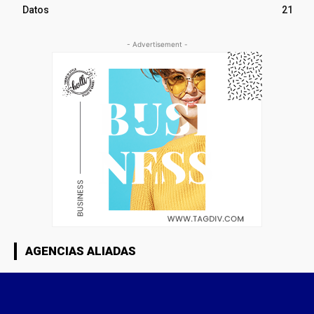
Datos
21
- Advertisement -
AGENCIAS ALIADAS