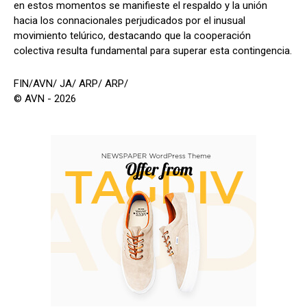
en estos momentos se manifieste el respaldo y la unión
hacia los connacionales perjudicados por el inusual
movimiento telúrico, destacando que la cooperación
colectiva resulta fundamental para superar esta contingencia.
FIN/AVN/ JA/ ARP/ ARP/
© AVN - 2026