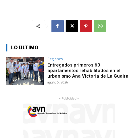
LO ÚLTIMO
Regiones
Entregados primeros 60
apartamentos rehabilitados en el
urbanismo Ana Victoria de La Guaira
agosto 5, 2026
- Publicidad -