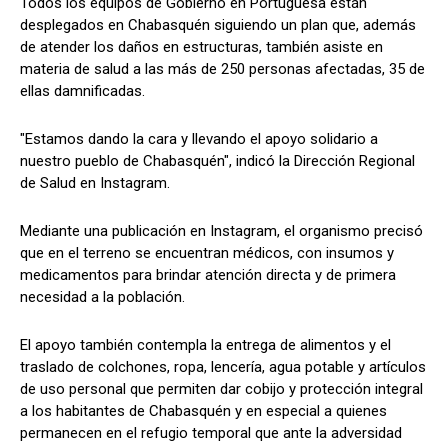
Todos los equipos de Gobierno en Portuguesa están
desplegados en Chabasquén siguiendo un plan que, además
de atender los daños en estructuras, también asiste en
materia de salud a las más de 250 personas afectadas, 35 de
ellas damnificadas.
"Estamos dando la cara y llevando el apoyo solidario a
nuestro pueblo de Chabasquén", indicó la Dirección Regional
de Salud en Instagram.
Mediante una publicación en Instagram, el organismo precisó
que en el terreno se encuentran médicos, con insumos y
medicamentos para brindar atención directa y de primera
necesidad a la población.
El apoyo también contempla la entrega de alimentos y el
traslado de colchones, ropa, lencería, agua potable y artículos
de uso personal que permiten dar cobijo y protección integral
a los habitantes de Chabasquén y en especial a quienes
permanecen en el refugio temporal que ante la adversidad