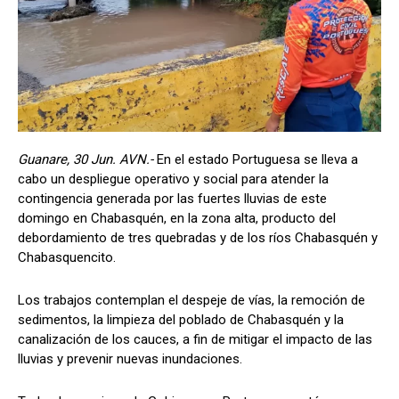
Guanare, 30 Jun. AVN.-
En el estado Portuguesa se lleva a
cabo un despliegue operativo y social para atender la
contingencia generada por las fuertes lluvias de este
domingo en Chabasquén, en la zona alta, producto del
debordamiento de tres quebradas y de los ríos Chabasquén y
Chabasquencito.
Los trabajos contemplan el despeje de vías, la remoción de
sedimentos, la limpieza del poblado de Chabasquén y la
canalización de los cauces, a fin de mitigar el impacto de las
lluvias y prevenir nuevas inundaciones.