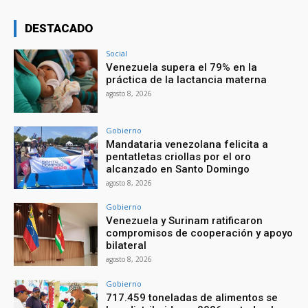
DESTACADO
Social
Venezuela supera el 79% en la
práctica de la lactancia materna
agosto 8, 2026
Gobierno
Mandataria venezolana felicita a
pentatletas criollas por el oro
alcanzado en Santo Domingo
agosto 8, 2026
Gobierno
Venezuela y Surinam ratificaron
compromisos de cooperación y apoyo
bilateral
agosto 8, 2026
Gobierno
717.459 toneladas de alimentos se