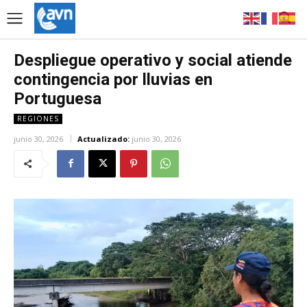
Despliegue operativo y social atiende
contingencia por lluvias en
Portuguesa
REGIONES
junio 30, 2026
Actualizado:
junio 30, 2026