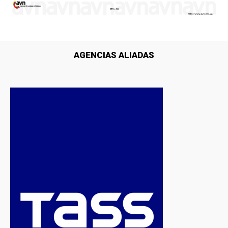
AGENCIAS ALIADAS