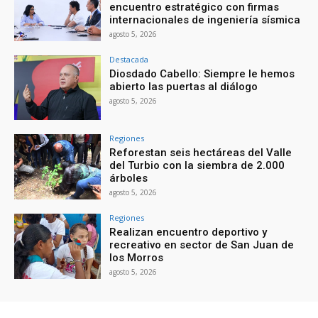
encuentro estratégico con firmas
internacionales de ingeniería sísmica
agosto 5, 2026
Destacada
Diosdado Cabello: Siempre le hemos
abierto las puertas al diálogo
agosto 5, 2026
Regiones
Reforestan seis hectáreas del Valle
del Turbio con la siembra de 2.000
árboles
agosto 5, 2026
Regiones
Realizan encuentro deportivo y
recreativo en sector de San Juan de
los Morros
agosto 5, 2026