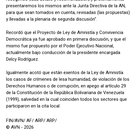
presentaremos los mismos ante la Junta Directiva de la AN,
para que sean tomados en cuenta, revisadas (las propuestas)
y llevadas a la plenaria de segunda discusión".
Recordó que el Proyecto de Ley de Amnistía y Convivencia
Democrática ya fue aprobado en primera discusión, y que el
mismo fue propuesto por el Poder Ejecutivo Nacional,
actualmente bajo conducción de la presidente encargada
Delcy Rodríguez.
Igualmente acotó que están exentos de la Ley de Amnistía
los casos de crímenes de lesa humanidad, de violación de los
Derechos Humanos o de corrupción, en apego al artículo 29
de la Constitución de la República Bolivariana de Venezuela
(1999), salvedad en la cual coinciden todos los sectores que
participaron en la cita local.
FIN/AVN/ AF/ ARP/ ARP/
© AVN - 2026