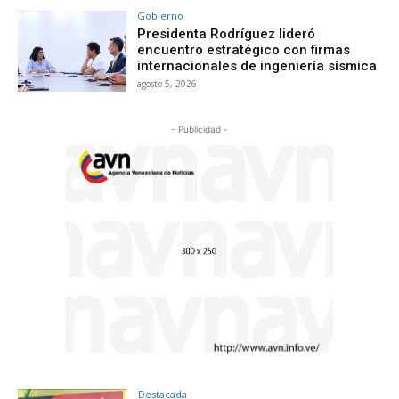
Gobierno
Presidenta Rodríguez lideró
encuentro estratégico con firmas
internacionales de ingeniería sísmica
agosto 5, 2026
- Publicidad -
Destacada