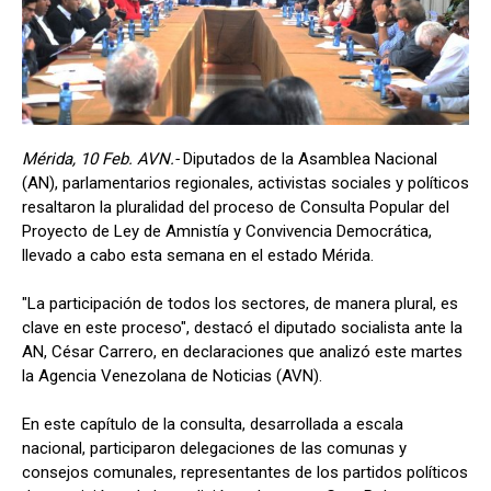
Mérida, 10 Feb. AVN.-
Diputados de la Asamblea Nacional
(AN), parlamentarios regionales, activistas sociales y políticos
resaltaron la pluralidad del proceso de Consulta Popular del
Proyecto de Ley de Amnistía y Convivencia Democrática,
llevado a cabo esta semana en el estado Mérida.
"La participación de todos los sectores, de manera plural, es
clave en este proceso", destacó el diputado socialista ante la
AN, César Carrero, en declaraciones que analizó este martes
la Agencia Venezolana de Noticias (AVN).
En este capítulo de la consulta, desarrollada a escala
nacional, participaron delegaciones de las comunas y
consejos comunales, representantes de los partidos políticos