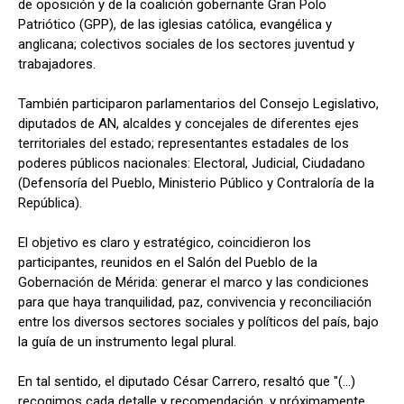
de oposición y de la coalición gobernante Gran Polo
Patriótico (GPP), de las iglesias católica, evangélica y
anglicana; colectivos sociales de los sectores juventud y
trabajadores.
También participaron parlamentarios del Consejo Legislativo,
diputados de AN, alcaldes y concejales de diferentes ejes
territoriales del estado; representantes estadales de los
poderes públicos nacionales: Electoral, Judicial, Ciudadano
(Defensoría del Pueblo, Ministerio Público y Contraloría de la
República).
El objetivo es claro y estratégico, coincidieron los
participantes, reunidos en el Salón del Pueblo de la
Gobernación de Mérida: generar el marco y las condiciones
para que haya tranquilidad, paz, convivencia y reconciliación
entre los diversos sectores sociales y políticos del país, bajo
la guía de un instrumento legal plural.
En tal sentido, el diputado César Carrero, resaltó que "(...)
recogimos cada detalle y recomendación, y próximamente,