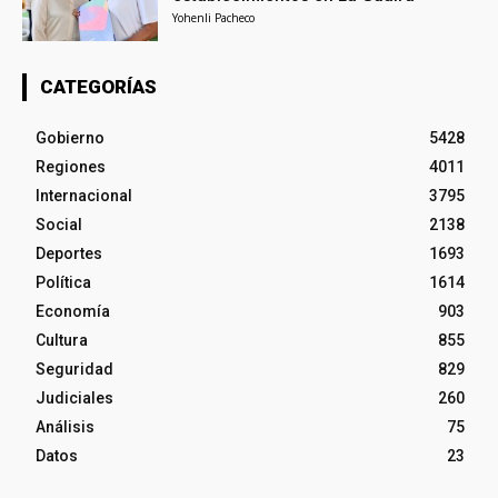
Yohenli Pacheco
CATEGORÍAS
Gobierno
5428
Regiones
4011
Internacional
3795
Social
2138
Deportes
1693
Política
1614
Economía
903
Cultura
855
Seguridad
829
Judiciales
260
Análisis
75
Datos
23