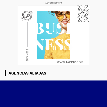
- Advertisement -
AGENCIAS ALIADAS