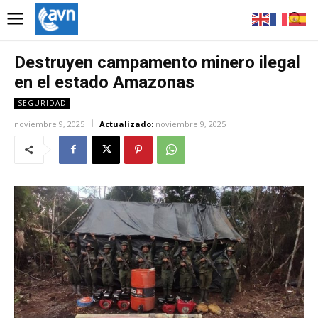
Destruyen campamento minero ilegal
en el estado Amazonas
SEGURIDAD
noviembre 9, 2025
Actualizado:
noviembre 9, 2025