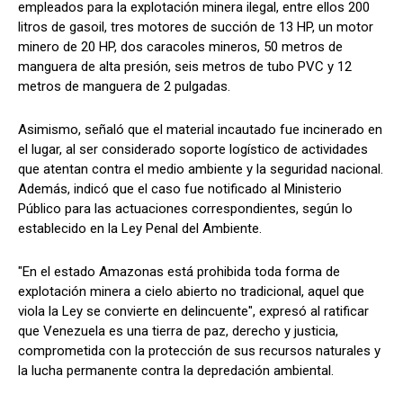
empleados para la explotación minera ilegal, entre ellos 200
litros de gasoil, tres motores de succión de 13 HP, un motor
minero de 20 HP, dos caracoles mineros, 50 metros de
manguera de alta presión, seis metros de tubo PVC y 12
metros de manguera de 2 pulgadas.
Asimismo, señaló que el material incautado fue incinerado en
el lugar, al ser considerado soporte logístico de actividades
que atentan contra el medio ambiente y la seguridad nacional.
Además, indicó que el caso fue notificado al Ministerio
Público para las actuaciones correspondientes, según lo
establecido en la Ley Penal del Ambiente.
"En el estado Amazonas está prohibida toda forma de
explotación minera a cielo abierto no tradicional, aquel que
viola la Ley se convierte en delincuente", expresó al ratificar
que Venezuela es una tierra de paz, derecho y justicia,
comprometida con la protección de sus recursos naturales y
la lucha permanente contra la depredación ambiental.