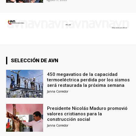
SELECCIÓN DE AVN
450 megavatios de la capacidad
termoeléctrica perdida por los sismos
será restaurada la próxima semana
Janna Corredor
Presidente Nicolás Maduro promovió
valores cristianos para la
construcción social
Janna Corredor