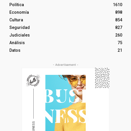
Política
1610
Economía
898
Cultura
854
Seguridad
827
Judiciales
260
Análisis
75
Datos
21
- Advertisement -