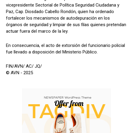
vicepresidente Sectorial de Política Seguridad Ciudadana y
Paz, Cap. Diosdado Cabello Rondón, quien ha ordenado
fortalecer los mecanismos de autodepuración en los
órganos de seguridad y limpiar de sus filas quienes pretendan
actuar fuera del marco de la ley.
En consecuencia, el acto de extorsión del funcionario policial
fue llevado a disposición del Ministerio Público.
FIN/AVN/ AC/ JQ/
© AVN - 2025