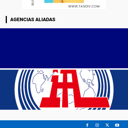
AGENCIAS ALIADAS