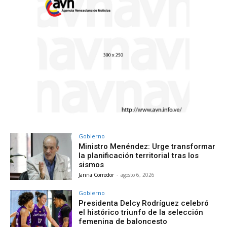
Gobierno
Ministro Menéndez: Urge transformar
la planificación territorial tras los
sismos
Janna Corredor
-
agosto 6, 2026
Gobierno
Presidenta Delcy Rodríguez celebró
el histórico triunfo de la selección
femenina de baloncesto