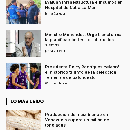
Evalúan infraestructura e insumos en
Hospital de Catia La Mar
Janna Corredor
Ministro Menéndez: Urge transformar
la planificación territorial tras los
sismos
Janna Corredor
Presidenta Delcy Rodríguez celebró
el histórico triunfo de la selección
femenina de baloncesto
Wuinder Urbina
LO MÁS LEÍDO
Producción de maíz blanco en
Venezuela supera un millón de
toneladas