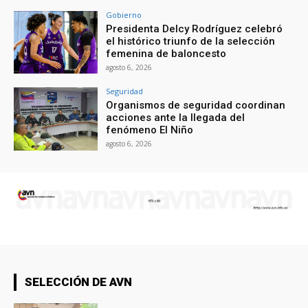
Gobierno
Presidenta Delcy Rodríguez celebró
el histórico triunfo de la selección
femenina de baloncesto
agosto 6, 2026
Seguridad
Organismos de seguridad coordinan
acciones ante la llegada del
fenómeno El Niño
agosto 6, 2026
SELECCIÓN DE AVN