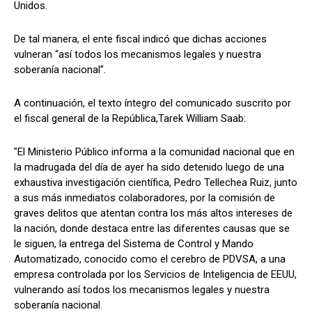
Unidos.
De tal manera, el ente fiscal indicó que dichas acciones
vulneran “así todos los mecanismos legales y nuestra
soberanía nacional”.
A continuación, el texto íntegro del comunicado suscrito por
el fiscal general de la República,Tarek William Saab:
"El Ministerio Público informa a la comunidad nacional que en
la madrugada del día de ayer ha sido detenido luego de una
exhaustiva investigación científica, Pedro Tellechea Ruiz, junto
a sus más inmediatos colaboradores, por la comisión de
graves delitos que atentan contra los más altos intereses de
la nación, donde destaca entre las diferentes causas que se
le siguen, la entrega del Sistema de Control y Mando
Automatizado, conocido como el cerebro de PDVSA, a una
empresa controlada por los Servicios de Inteligencia de EEUU,
vulnerando así todos los mecanismos legales y nuestra
soberanía nacional.