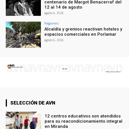
centenario de Margot Benacerraf del
12 al 14 de agosto
agosto 6, 2026
Regiones
Alcaldía y gremios reactivan hoteles y
espacios comerciales en Porlamar
agosto 6, 2026
SELECCIÓN DE AVN
12 centros educativos son atendidos
para su reacondicionamiento integral
en Miranda