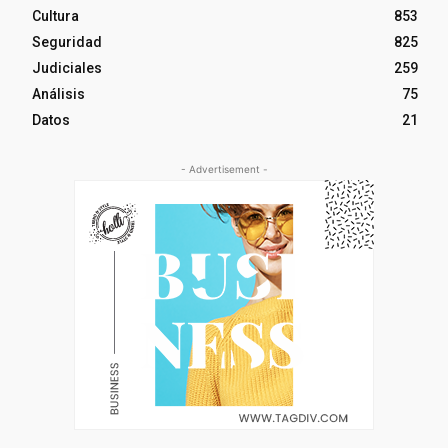
Cultura
853
Seguridad
825
Judiciales
259
Análisis
75
Datos
21
- Advertisement -