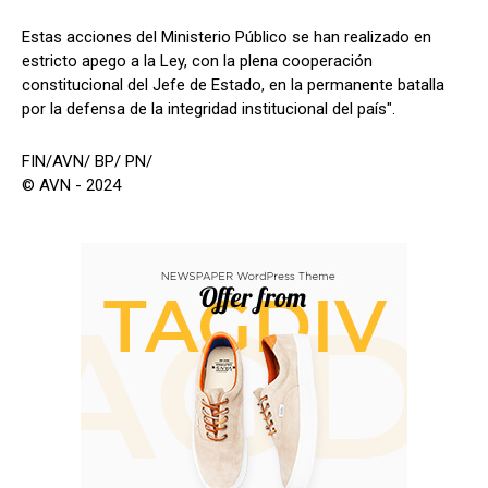
Estas acciones del Ministerio Público se han realizado en
estricto apego a la Ley, con la plena cooperación
constitucional del Jefe de Estado, en la permanente batalla
por la defensa de la integridad institucional del país".
FIN/AVN/ BP/ PN/
© AVN - 2024