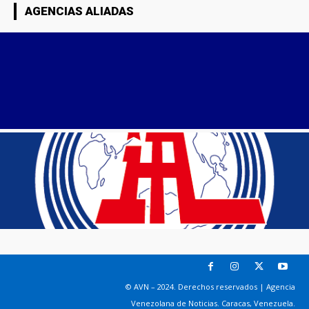
AGENCIAS ALIADAS
© AVN – 2024. Derechos reservados | Agencia
Venezolana de Noticias. Caracas, Venezuela.