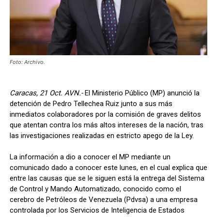
Foto: Archivo.
Caracas, 21 Oct. AVN.-
El Ministerio Público (MP) anunció la
detención de Pedro Tellechea Ruiz junto a sus más
inmediatos colaboradores por la comisión de graves delitos
que atentan contra los más altos intereses de la nación, tras
las investigaciones realizadas en estricto apego de la Ley.
La información a dio a conocer el MP mediante un
comunicado dado a conocer este lunes, en el cual explica que
entre las causas que se le siguen está la entrega del Sistema
de Control y Mando Automatizado, conocido como el
cerebro de Petróleos de Venezuela (Pdvsa) a una empresa
controlada por los Servicios de Inteligencia de Estados