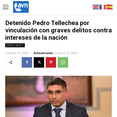
Detenido Pedro Tellechea por
vinculación con graves delitos contra
intereses de la nación
JUDICIALES
octubre 21, 2024
Actualizado:
octubre 21, 2024