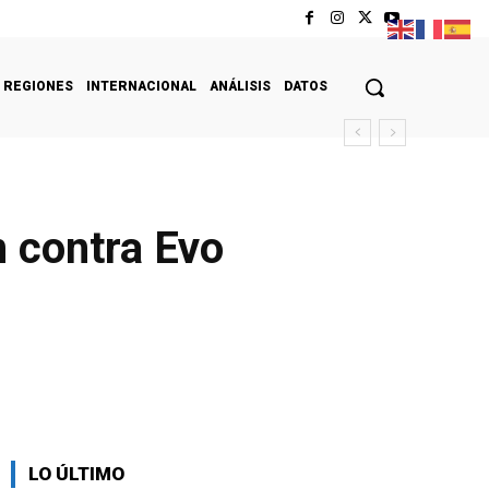
REGIONES
INTERNACIONAL
ANÁLISIS
DATOS
n contra Evo
LO ÚLTIMO