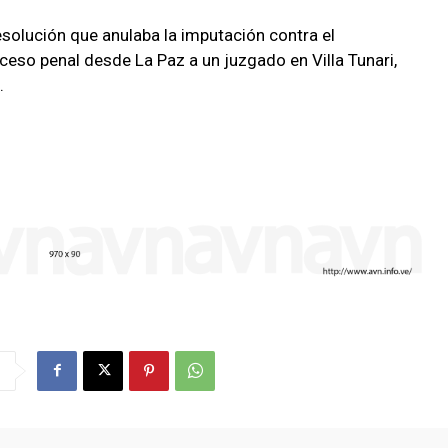
esolución que anulaba la imputación contra el
ceso penal desde La Paz a un juzgado en Villa Tunari,
.