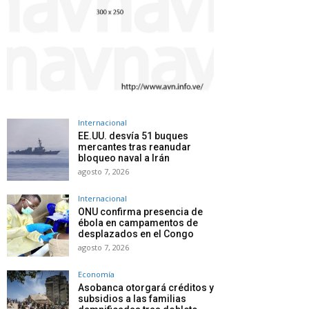
Internacional
EE.UU. desvía 51 buques
mercantes tras reanudar
bloqueo naval a Irán
agosto 7, 2026
Internacional
ONU confirma presencia de
ébola en campamentos de
desplazados en el Congo
agosto 7, 2026
Economía
Asobanca otorgará créditos y
subsidios a las familias