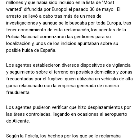
millones y que había sido incluido en la lista de "Most
wanted" difundida por Europol el pasado 30 de mayo. El
arresto se llevó a cabo tras más de un mes de
investigaciones y aunque se le buscaba por toda Europa, tras
tener conocimiento de esta reclamación, los agentes de la
Policía Nacional comenzaron las gestiones para su
localización y, unos de los indicios apuntaban sobre su
posible huida de España.
Los agentes establecieron diversos dispositivos de vigilancia
y seguimiento sobre el terreno en posibles domicilios y zonas
frecuentadas por el fugitivo, quien utilizaba un vehículo de alta
gama relacionado con la empresa generada de manera
fraudulenta.
Los agentes pudieron verificar que hizo desplazamientos por
las áreas controladas, llegando en ocasiones al aeropuerto
de Alicante.
Según la Policía, los hechos por los que se le reclamaba