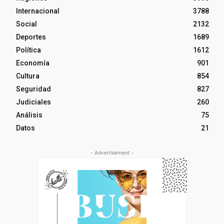
Internacional
3788
Social
2132
Deportes
1689
Política
1612
Economía
901
Cultura
854
Seguridad
827
Judiciales
260
Análisis
75
Datos
21
- Advertisement -