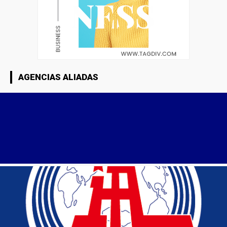
AGENCIAS ALIADAS