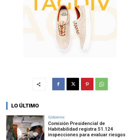
LO ÚLTIMO
Gobierno
Comisión Presidencial de
Habitabilidad registra 51.124
inspecciones para evaluar riesgos