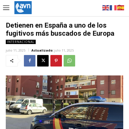
Detienen en España a uno de los
fugitivos más buscados de Europa
INTERNACIONAL
julio 11, 2025
Actualizado:
julio 11, 2025