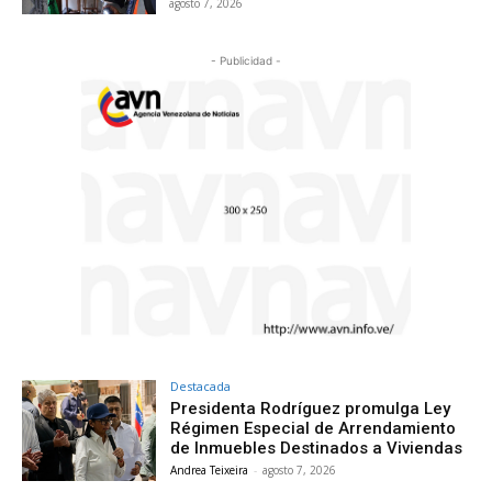
agosto 7, 2026
- Publicidad -
Destacada
Presidenta Rodríguez promulga Ley
Régimen Especial de Arrendamiento
de Inmuebles Destinados a Viviendas
Andrea Teixeira
-
agosto 7, 2026