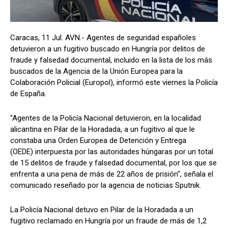
Caracas, 11 Jul. AVN.- Agentes de seguridad españoles
detuvieron a un fugitivo buscado en Hungría por delitos de
fraude y falsedad documental, incluido en la lista de los más
buscados de la Agencia de la Unión Europea para la
Colaboración Policial (Europol), informó este viernes la Policía
de España.
"Agentes de la Policía Nacional detuvieron, en la localidad
alicantina en Pilar de la Horadada, a un fugitivo al que le
constaba una Orden Europea de Detención y Entrega
(OEDE) interpuesta por las autoridades húngaras por un total
de 15 delitos de fraude y falsedad documental, por los que se
enfrenta a una pena de más de 22 años de prisión", señala el
comunicado reseñado por la agencia de noticias Sputnik.
La Policía Nacional detuvo en Pilar de la Horadada a un
fugitivo reclamado en Hungría por un fraude de más de 1,2