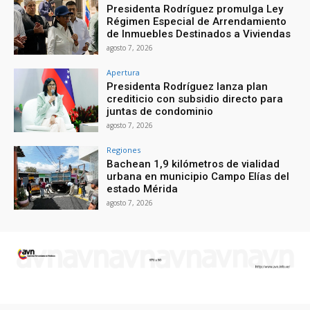
Presidenta Rodríguez promulga Ley
Régimen Especial de Arrendamiento
de Inmuebles Destinados a Viviendas
agosto 7, 2026
Apertura
Presidenta Rodríguez lanza plan
crediticio con subsidio directo para
juntas de condominio
agosto 7, 2026
Regiones
Bachean 1,9 kilómetros de vialidad
urbana en municipio Campo Elías del
estado Mérida
agosto 7, 2026