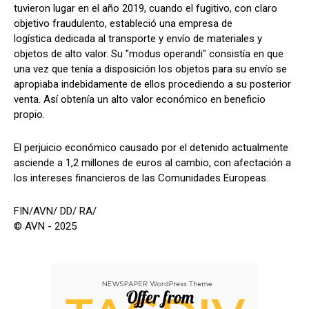
tuvieron lugar en el año 2019, cuando el fugitivo, con claro
objetivo fraudulento, estableció una empresa de
logística dedicada al transporte y envío de materiales y
objetos de alto valor. Su "modus operandi" consistía en que
una vez que tenía a disposición los objetos para su envío se
apropiaba indebidamente de ellos procediendo a su posterior
venta. Así obtenía un alto valor económico en beneficio
propio.
El perjuicio económico causado por el detenido actualmente
asciende a 1,2 millones de euros al cambio, con afectación a
los intereses financieros de las Comunidades Europeas.
FIN/AVN/ DD/ RA/
© AVN - 2025