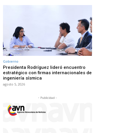
Gobierno
Presidenta Rodríguez lideró encuentro
estratégico con firmas internacionales de
ingeniería sísmica
agosto 5, 2026
- Publicidad -