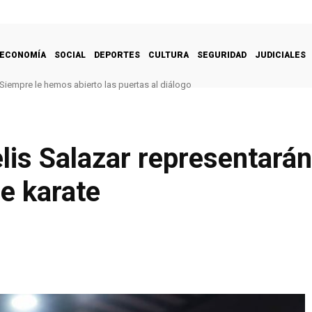
ECONOMÍA
SOCIAL
DEPORTES
CULTURA
SEGURIDAD
JUDICIALES
Siempre le hemos abierto las puertas al diálogo
lis Salazar representarán 
e karate