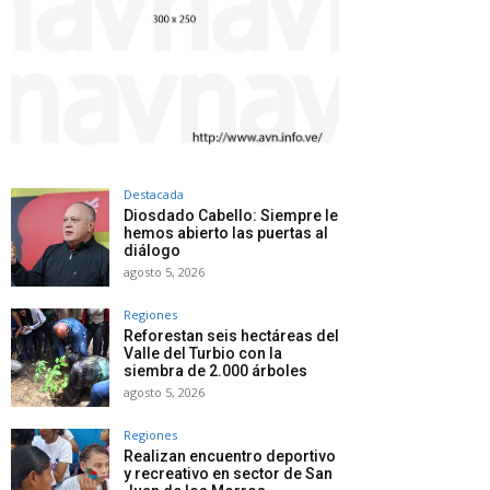
Destacada
Diosdado Cabello: Siempre le
hemos abierto las puertas al
diálogo
agosto 5, 2026
Regiones
Reforestan seis hectáreas del
Valle del Turbio con la
siembra de 2.000 árboles
agosto 5, 2026
Regiones
Realizan encuentro deportivo
y recreativo en sector de San