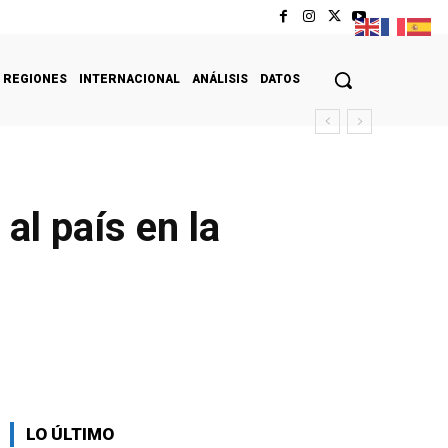
REGIONES
INTERNACIONAL
ANÁLISIS
DATOS
al país en la
LO ÚLTIMO