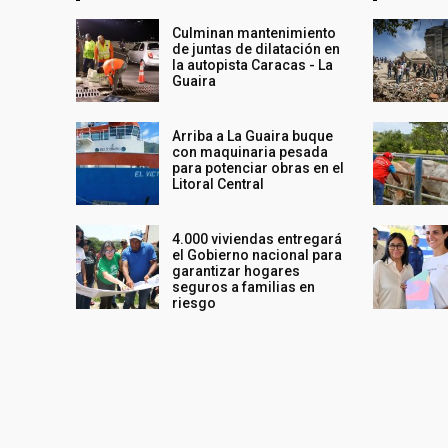
Culminan mantenimiento
de juntas de dilatación en
la autopista Caracas - La
Guaira
Arriba a La Guaira buque
con maquinaria pesada
para potenciar obras en el
Litoral Central
4.000 viviendas entregará
el Gobierno nacional para
garantizar hogares
seguros a familias en
riesgo