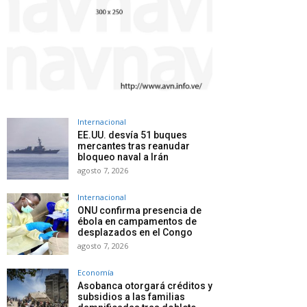
Internacional
EE.UU. desvía 51 buques
mercantes tras reanudar
bloqueo naval a Irán
agosto 7, 2026
Internacional
ONU confirma presencia de
ébola en campamentos de
desplazados en el Congo
agosto 7, 2026
Economía
Asobanca otorgará créditos y
subsidios a las familias