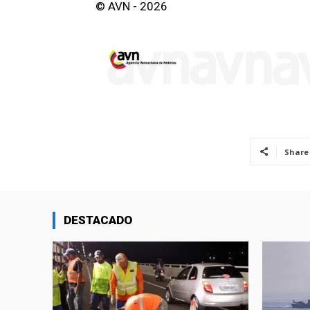
© AVN - 2026
Share
DESTACADO