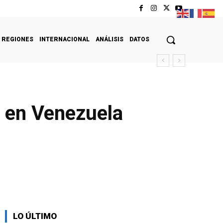
REGIONES
INTERNACIONAL
ANÁLISIS
DATOS
s en Venezuela
LO ÚLTIMO