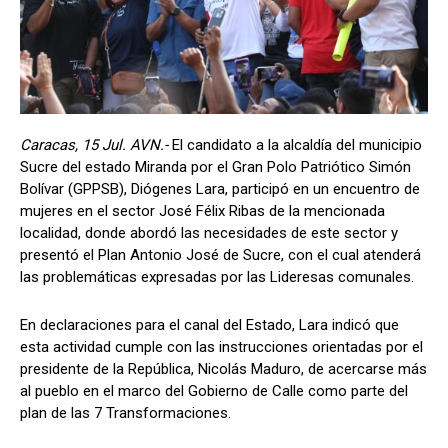
Caracas, 15 Jul. AVN.-
El candidato a la alcaldía del municipio
Sucre del estado Miranda por el Gran Polo Patriótico Simón
Bolívar (GPPSB), Diógenes Lara, participó en un encuentro de
mujeres en el sector José Félix Ribas de la mencionada
localidad, donde abordó las necesidades de este sector y
presentó el Plan Antonio José de Sucre, con el cual atenderá
las problemáticas expresadas por las Lideresas comunales.
En declaraciones para el canal del Estado, Lara indicó que
esta actividad cumple con las instrucciones orientadas por el
presidente de la República, Nicolás Maduro, de acercarse más
al pueblo en el marco del Gobierno de Calle como parte del
plan de las 7 Transformaciones.