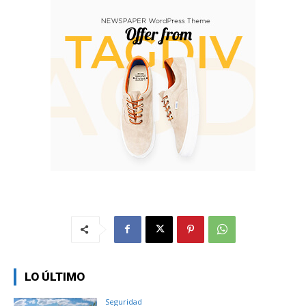
LO ÚLTIMO
Seguridad