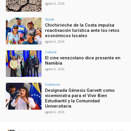
agosto 6, 2026
Social
Chichiriviche de la Costa impulsa
reactivación turística ante los retos
económicos locales
agosto 6, 2026
Cultura
El cine venezolano dice presente en
Namibia
agosto 6, 2026
Gobierno
Designada Génesis Garvett como
viceministra para el Vivir Bien
Estudiantil y la Comunidad
Universitaria
agosto 6, 2026