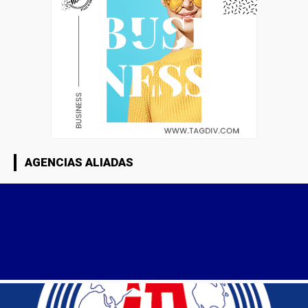
AGENCIAS ALIADAS