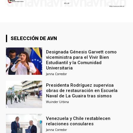
SELECCIÓN DE AVN
Designada Génesis Garvett como
viceministra para el Vivir Bien
Estudiantil y la Comunidad
Universitaria
Janna Corredor
Presidenta Rodríguez supervisa
obras de restauración en Escuela
Naval de La Guaira tras sismos
Wuinder Urbina
Venezuela y Chile restablecen
relaciones consulares
Janna Corredor