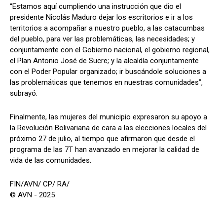
“Estamos aquí cumpliendo una instrucción que dio el
presidente Nicolás Maduro dejar los escritorios e ir a los
territorios a acompañar a nuestro pueblo, a las catacumbas
del pueblo, para ver las problemáticas, las necesidades; y
conjuntamente con el Gobierno nacional, el gobierno regional,
el Plan Antonio José de Sucre; y la alcaldía conjuntamente
con el Poder Popular organizado; ir buscándole soluciones a
las problemáticas que tenemos en nuestras comunidades”,
subrayó.
Finalmente, las mujeres del municipio expresaron su apoyo a
la Revolución Bolivariana de cara a las elecciones locales del
próximo 27 de julio, al tiempo que afirmaron que desde el
programa de las 7T han avanzado en mejorar la calidad de
vida de las comunidades.
FIN/AVN/ CP/ RA/
© AVN - 2025