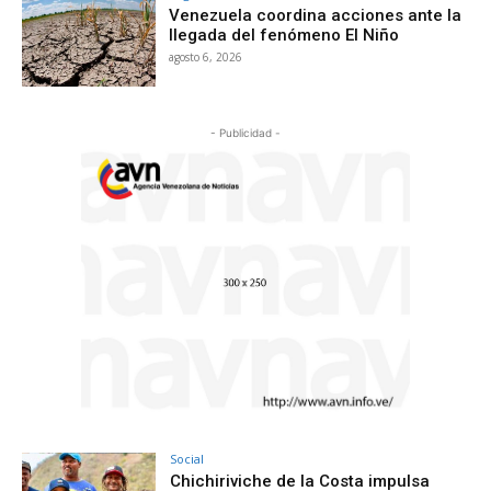
Venezuela coordina acciones ante la
llegada del fenómeno El Niño
agosto 6, 2026
- Publicidad -
Social
Chichiriviche de la Costa impulsa