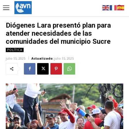
Diógenes Lara presentó plan para
atender necesidades de las
comunidades del municipio Sucre
POLÍTICA
julio 15, 2025
Actualizado:
julio 15, 2025