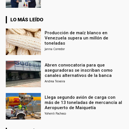
LO MÁS LEÍDO
Producción de maíz blanco en
Venezuela supera un millón de
toneladas
Janna Corredor
Abren convocatoria para que
aseguradoras se inscriban como
canales alternativos de la banca
Andrea Teixeira
Llega segundo avión de carga con
más de 13 toneladas de mercancía al
Aeropuerto de Maiquetía
Yohenli Pacheco