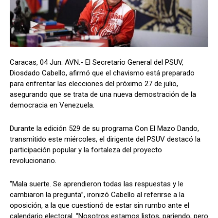
Caracas, 04 Jun. AVN.- El Secretario General del PSUV,
Diosdado Cabello, afirmó que el chavismo está preparado
para enfrentar las elecciones del próximo 27 de julio,
asegurando que se trata de una nueva demostración de la
democracia en Venezuela.
Durante la edición 529 de su programa Con El Mazo Dando,
transmitido este miércoles, el dirigente del PSUV destacó la
participación popular y la fortaleza del proyecto
revolucionario.
“Mala suerte. Se aprendieron todas las respuestas y le
cambiaron la pregunta”, ironizó Cabello al referirse a la
oposición, a la que cuestionó de estar sin rumbo ante el
calendario electoral. “Nosotros estamos listos, pariendo, pero