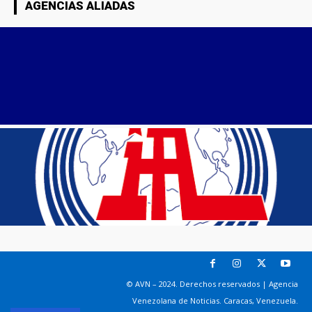
AGENCIAS ALIADAS
© AVN – 2024. Derechos reservados | Agencia
Venezolana de Noticias. Caracas, Venezuela.