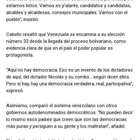
estamos listos. Vamos es p’alante, candidatos y candidatas,
alcaldes y alcaldesas, consejos municipales. Vamos con el
pueblo”, insistió.
Cabello resaltó que Venezuela se encamina a su elección
número 33 desde la llegada del proceso bolivariano, como
evidencia clara de que en el país el poder popular es
protagonista.
“Aquí no hay democracia. Eso es un invento de los dictadores
de aquí, del dictador Nicolás y su combo… según dicen ellos.
Pero si hay, hay una democracia verdadera, real, participativa”,
expresó.
Asimismo, comparó el sistema venezolano con otros
gobiernos autodenominados democráticos. “No pueden decir
lo mismo esos países que creen que son las democracias
más puras y persiguen a su gente y los maltratan”, añadió.