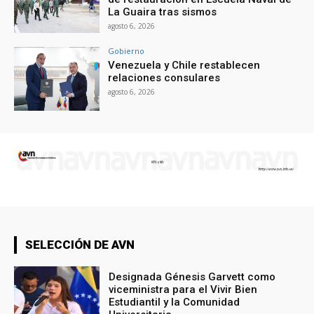
La Guaira tras sismos
agosto 6, 2026
Gobierno
Venezuela y Chile restablecen
relaciones consulares
agosto 6, 2026
SELECCIÓN DE AVN
Designada Génesis Garvett como
viceministra para el Vivir Bien
Estudiantil y la Comunidad