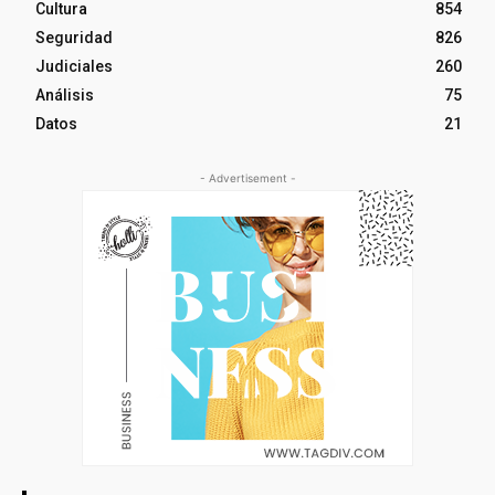
Cultura
854
Seguridad
826
Judiciales
260
Análisis
75
Datos
21
- Advertisement -