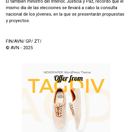
El también ministro del Interior, Justicia y Paz, recordó que el
mismo día de las elecciones se llevará a cabo la consulta
nacional de los jóvenes, en la que se presentarán propuestas
y proyectos.
FIN/AVN/ GP/ ZT/
© AVN - 2025