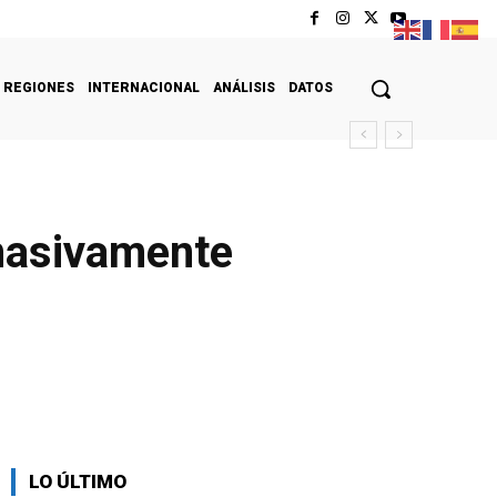
REGIONES
INTERNACIONAL
ANÁLISIS
DATOS
 masivamente
LO ÚLTIMO