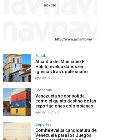
Social
Alcaldía del Municipio El
Hatillo evalúa daños en
iglesias tras doble sismo
agosto 7, 2026
Economía
Venezuela se consolida
como el quinto destino de las
exportaciones colombianas
agosto 7, 2026
Deportes
Comité evalúa candidatura de
Venezuela para los Juegos