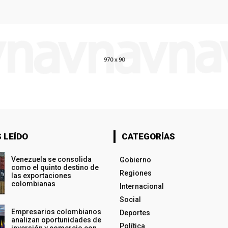
 LEÍDO
CATEGORÍAS
Venezuela se consolida
Gobierno
como el quinto destino de
Regiones
las exportaciones
colombianas
Internacional
Social
Empresarios colombianos
Deportes
analizan oportunidades de
Política