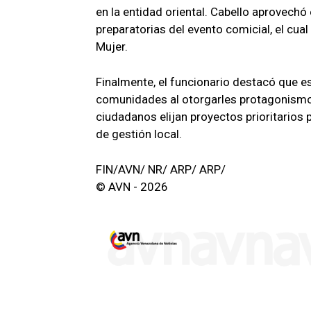
en la entidad oriental. Cabello aprovechó
preparatorias del evento comicial, el cual
Mujer.
Finalmente, el funcionario destacó que es
comunidades al otorgarles protagonismo 
ciudadanos elijan proyectos prioritarios 
de gestión local.
FIN/AVN/ NR/ ARP/ ARP/
© AVN - 2026