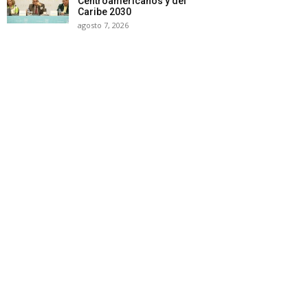
Centroamericanos y del
Caribe 2030
agosto 7, 2026