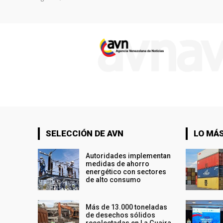
SELECCIÓN DE AVN
LO MÁS
Autoridades implementan
medidas de ahorro
energético con sectores
de alto consumo
Más de 13.000 toneladas
de desechos sólidos