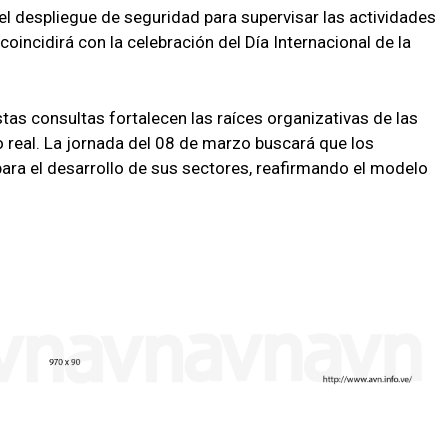
 el despliegue de seguridad para supervisar las actividades
 coincidirá con la celebración del Día Internacional de la
tas consultas fortalecen las raíces organizativas de las
real. La jornada del 08 de marzo buscará que los
para el desarrollo de sus sectores, reafirmando el modelo