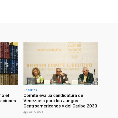
Deportes
mo el
Comité evalúa candidatura de
taciones
Venezuela para los Juegos
Centroamericanos y del Caribe 2030
agosto 7, 2026