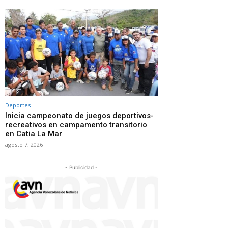
Deportes
Inicia campeonato de juegos deportivos-
recreativos en campamento transitorio
en Catia La Mar
agosto 7, 2026
- Publicidad -