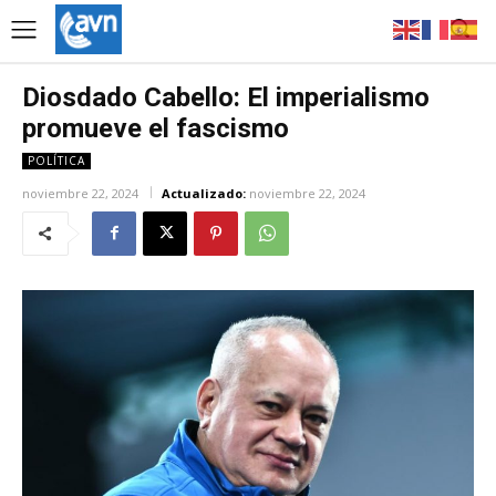
Diosdado Cabello: El imperialismo
promueve el fascismo
POLÍTICA
noviembre 22, 2024
Actualizado:
noviembre 22, 2024