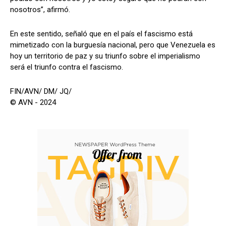
nosotros”, afirmó.
En este sentido, señaló que en el país el fascismo está
mimetizado con la burguesía nacional, pero que Venezuela es
hoy un territorio de paz y su triunfo sobre el imperialismo
será el triunfo contra el fascismo.
FIN/AVN/ DM/ JQ/
© AVN - 2024