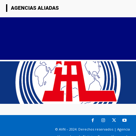
AGENCIAS ALIADAS
© AVN – 2024. Derechos reservados | Agencia