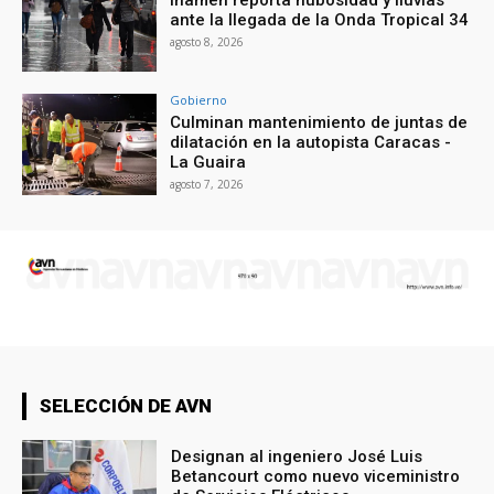
ante la llegada de la Onda Tropical 34
agosto 8, 2026
Gobierno
Culminan mantenimiento de juntas de
dilatación en la autopista Caracas -
La Guaira
agosto 7, 2026
SELECCIÓN DE AVN
Designan al ingeniero José Luis
Betancourt como nuevo viceministro