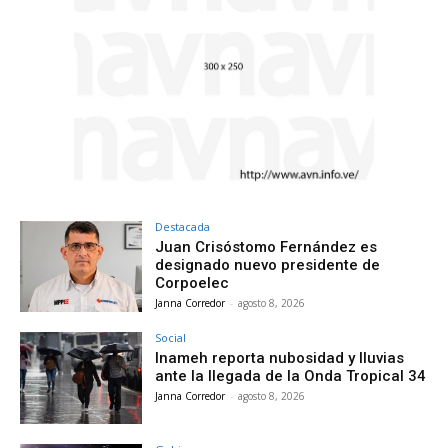
Destacada
Juan Crisóstomo Fernández es
designado nuevo presidente de
Corpoelec
Janna Corredor
-
agosto 8, 2026
Social
Inameh reporta nubosidad y lluvias
ante la llegada de la Onda Tropical 34
Janna Corredor
-
agosto 8, 2026