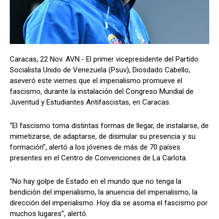
Caracas, 22 Nov. AVN.- El primer vicepresidente del Partido
Socialista Unido de Venezuela (Psuv), Diosdado Cabello,
aseveró este viernes que el imperialismo promueve el
fascismo, durante la instalación del Congreso Mundial de
Juventud y Estudiantes Antifascistas, en Caracas.
“El fascismo toma distintas formas de llegar, de instalarse, de
mimetizarse, de adaptarse, de disimular su presencia y su
formación”, alertó a los jóvenes de más de 70 países
presentes en el Centro de Convenciones de La Carlota.
“No hay golpe de Estado en el mundo que no tenga la
bendición del imperialismo, la anuencia del imperialismo, la
dirección del imperialismo. Hoy día se asoma el fascismo por
muchos lugares”, alertó.