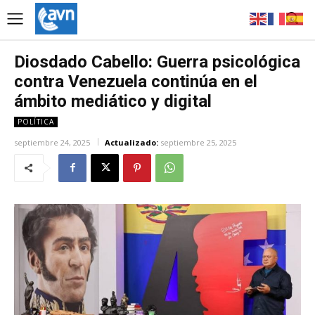
Diosdado Cabello: Guerra psicológica
contra Venezuela continúa en el
ámbito mediático y digital
POLÍTICA
septiembre 24, 2025
Actualizado:
septiembre 25, 2025