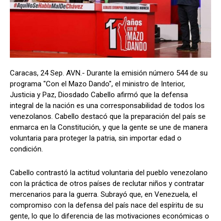
Caracas, 24 Sep. AVN.- Durante la emisión número 544 de su
programa "Con el Mazo Dando", el ministro de Interior,
Justicia y Paz, Diosdado Cabello afirmó que la defensa
integral de la nación es una corresponsabilidad de todos los
venezolanos. Cabello destacó que la preparación del país se
enmarca en la Constitución, y que la gente se une de manera
voluntaria para proteger la patria, sin importar edad o
condición.
Cabello contrastó la actitud voluntaria del pueblo venezolano
con la práctica de otros países de reclutar niños y contratar
mercenarios para la guerra. Subrayó que, en Venezuela, el
compromiso con la defensa del país nace del espíritu de su
gente, lo que lo diferencia de las motivaciones económicas o