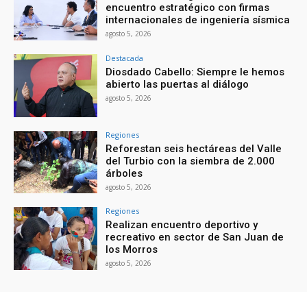
encuentro estratégico con firmas
internacionales de ingeniería sísmica
agosto 5, 2026
Destacada
Diosdado Cabello: Siempre le hemos
abierto las puertas al diálogo
agosto 5, 2026
Regiones
Reforestan seis hectáreas del Valle
del Turbio con la siembra de 2.000
árboles
agosto 5, 2026
Regiones
Realizan encuentro deportivo y
recreativo en sector de San Juan de
los Morros
agosto 5, 2026