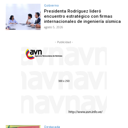
Gobierno
Presidenta Rodríguez lideró
encuentro estratégico con firmas
internacionales de ingeniería sísmica
agosto 5, 2026
- Publicidad -
Destacada