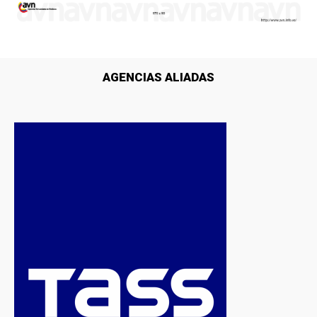
AGENCIAS ALIADAS