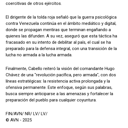
coercitivas de otros ejércitos.
El dirigente de la tolda roja señaló que la guerra psicológica
contra Venezuela continúa en el ámbito mediático y digital,
donde se propagan mentiras que terminan engañando a
quienes las difunden. A su vez, aseguró que esta táctica ha
fracasado en su intento de debilitar al país, el cual se ha
preparado para la defensa integral, con una transición de la
lucha no armada a la lucha armada.
Finalmente, Cabello reiteró la visión del comandante Hugo
Chávez de una "revolución pacífica, pero armada", con dos
líneas estratégicas: la resistencia activa prolongada y la
ofensiva permanente. Este enfoque, según sus palabras,
busca siempre anticiparse a las amenazas y fortalecer la
preparación del pueblo para cualquier coyuntura.
FIN/AVN/ NR/ LV/ LV/
© AVN - 2025