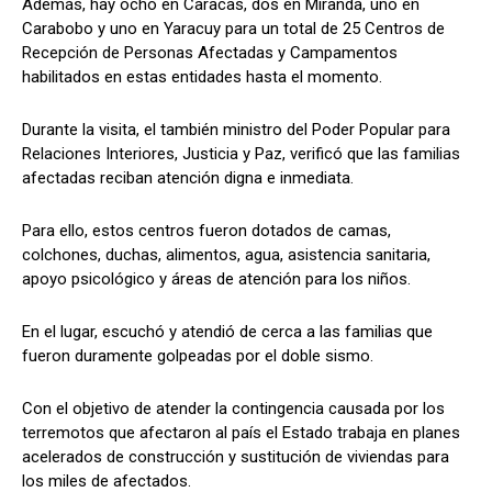
Además, hay ocho en Caracas, dos en Miranda, uno en
Carabobo y uno en Yaracuy para un total de 25 Centros de
Recepción de Personas Afectadas y Campamentos
habilitados en estas entidades hasta el momento.
Durante la visita, el también ministro del Poder Popular para
Relaciones Interiores, Justicia y Paz, verificó que las familias
afectadas reciban atención digna e inmediata.
Para ello, estos centros fueron dotados de camas,
colchones, duchas, alimentos, agua, asistencia sanitaria,
apoyo psicológico y áreas de atención para los niños.
En el lugar, escuchó y atendió de cerca a las familias que
fueron duramente golpeadas por el doble sismo.
Con el objetivo de atender la contingencia causada por los
terremotos que afectaron al país el Estado trabaja en planes
acelerados de construcción y sustitución de viviendas para
los miles de afectados.