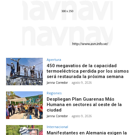
Apertura
450 megavatios de la capacidad
termoeléctrica perdida por los sismos
será restaurada la próxima semana
Janna Corredor
-
agosto 9, 2026
Regiones
Despliegan Plan Guarenas Más
Humana en sectores al oeste de la
ciudad
Janna Corredor
-
agosto 9, 2026
Internacional
Manifestantes en Alemania exigen la