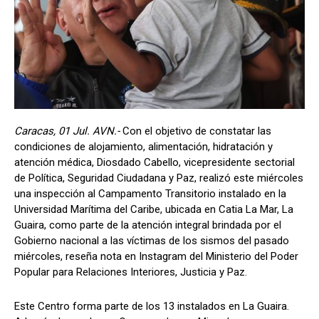
Caracas, 01 Jul. AVN.-
Con el objetivo de constatar las
condiciones de alojamiento, alimentación, hidratación y
atención médica, Diosdado Cabello, vicepresidente sectorial
de Política, Seguridad Ciudadana y Paz, realizó este miércoles
una inspección al Campamento Transitorio instalado en la
Universidad Marítima del Caribe, ubicada en Catia La Mar, La
Guaira, como parte de la atención integral brindada por el
Gobierno nacional a las víctimas de los sismos del pasado
miércoles, reseña nota en Instagram del Ministerio del Poder
Popular para Relaciones Interiores, Justicia y Paz.
Este Centro forma parte de los 13 instalados en La Guaira.