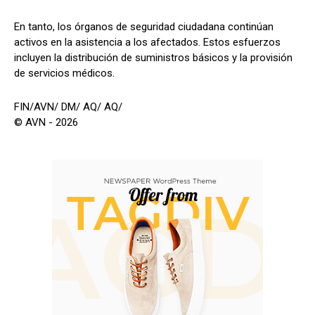
En tanto, los órganos de seguridad ciudadana continúan
activos en la asistencia a los afectados. Estos esfuerzos
incluyen la distribución de suministros básicos y la provisión
de servicios médicos.
FIN/AVN/ DM/ AQ/ AQ/
© AVN - 2026