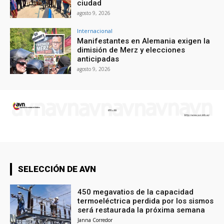
ciudad
agosto 9, 2026
Internacional
Manifestantes en Alemania exigen la
dimisión de Merz y elecciones
anticipadas
agosto 9, 2026
SELECCIÓN DE AVN
450 megavatios de la capacidad
termoeléctrica perdida por los sismos
será restaurada la próxima semana
Janna Corredor