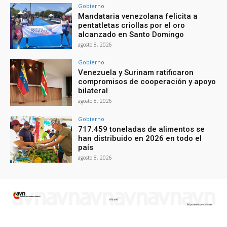
Gobierno
Mandataria venezolana felicita a
pentatletas criollas por el oro
alcanzado en Santo Domingo
agosto 8, 2026
Gobierno
Venezuela y Surinam ratificaron
compromisos de cooperación y apoyo
bilateral
agosto 8, 2026
Gobierno
717.459 toneladas de alimentos se
han distribuido en 2026 en todo el
país
agosto 8, 2026