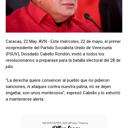
Caracas, 22 May. AVN.- Este miércoles, 22 de mayo, el primer
vicepresidente del Partido Socialista Unido de Venezuela
(PSUV), Diosdado Cabello Rondón, invitó a todos los
revolucionarios a preparase para la batalla electoral del 28 de
julio.
“La derecha quiere convencer al pueblo que no pidieron
sanciones, ni ataques contra nuestra patria, no se dejen
engañar, son unos mentirosos”, expresó Cabello y lo exhortó
a mantenerse alerta.