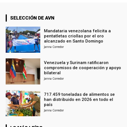
SELECCIÓN DE AVN
Mandataria venezolana felicita a
pentatletas criollas por el oro
alcanzado en Santo Domingo
Janna Corredor
Venezuela y Surinam ratificaron
compromisos de cooperación y apoyo
bilateral
Janna Corredor
717.459 toneladas de alimentos se
han distribuido en 2026 en todo el
país
Janna Corredor