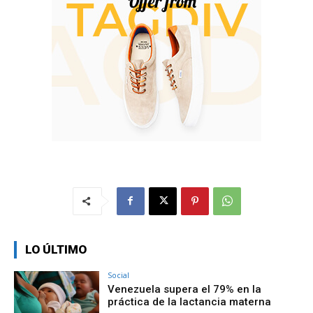
LO ÚLTIMO
Social
Venezuela supera el 79% en la
práctica de la lactancia materna