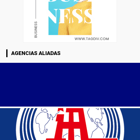
AGENCIAS ALIADAS