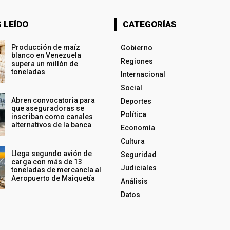
 LEÍDO
CATEGORÍAS
Producción de maíz
Gobierno
blanco en Venezuela
Regiones
supera un millón de
toneladas
Internacional
Social
Abren convocatoria para
Deportes
que aseguradoras se
Política
inscriban como canales
alternativos de la banca
Economía
Cultura
Llega segundo avión de
Seguridad
carga con más de 13
Judiciales
toneladas de mercancía al
Aeropuerto de Maiquetía
Análisis
Datos