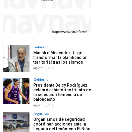
Gobierno
Ministro Menéndez: Urge
transformar la planificación
territorial tras los sismos
agosto 6, 2026
Gobierno
Presidenta Delcy Rodríguez
celebró el histórico triunfo de
la selección femenina de
baloncesto
agosto 6, 2026
Seguridad
Organismos de seguridad
coordinan acciones ante la
llegada del fenómeno El Niño