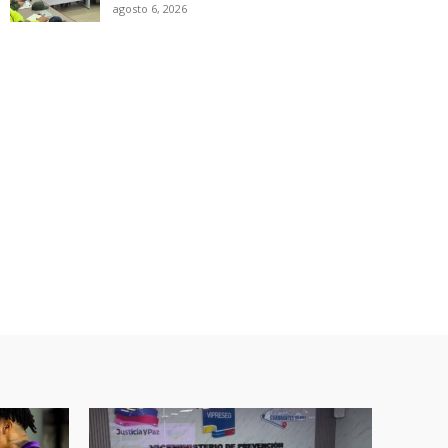
agosto 6, 2026