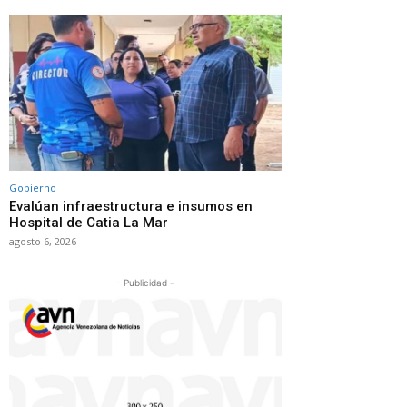
Gobierno
Evalúan infraestructura e insumos en
Hospital de Catia La Mar
agosto 6, 2026
- Publicidad -