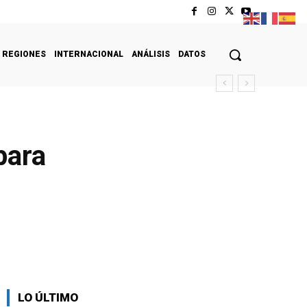
REGIONES
INTERNACIONAL
ANÁLISIS
DATOS
para
LO ÚLTIMO