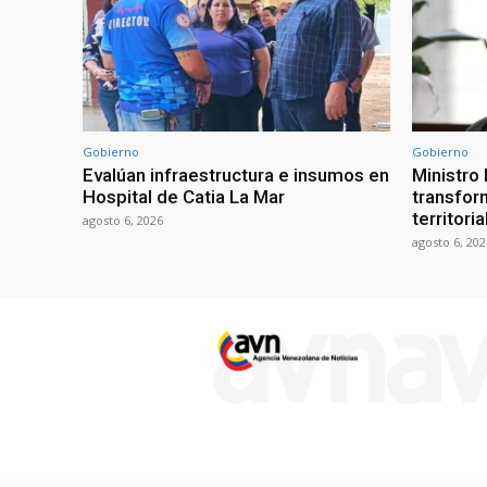
Gobierno
Gobierno
Evalúan infraestructura e insumos en
Ministro
Hospital de Catia La Mar
transform
territori
agosto 6, 2026
agosto 6, 202