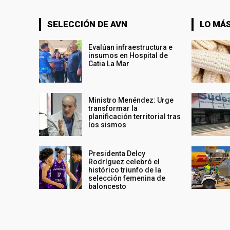
SELECCIÓN DE AVN
LO MÁS
Evalúan infraestructura e
insumos en Hospital de
Catia La Mar
Ministro Menéndez: Urge
transformar la
planificación territorial tras
los sismos
Presidenta Delcy
Rodríguez celebró el
histórico triunfo de la
selección femenina de
baloncesto