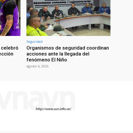
Seguridad
 celebró
Organismos de seguridad coordinan
lección
acciones ante la llegada del
fenómeno El Niño
agosto 6, 2026