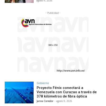
agosto 9, 2026
- Publicidad -
Gobierno
Proyecto Fénix conectará a
Venezuela con Curazao a través de
378 kilómetros de fibra óptica
Janna Corredor
-
agosto 9, 2026