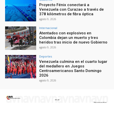
Proyecto Fénix conectará a
Venezuela con Curazao a través de
378 kilómetros de fibra óptica
agosto 9, 2026
Internacional
Atentados con explosivos en
Colombia dejan un muerto y tres
heridos tras inicio de nuevo Gobierno
agosto 9, 2026
Deportes
Venezuela culmina en el cuarto lugar
del medallero en Juegos
Centroamericanos Santo Domingo
2026
agosto 9, 2026