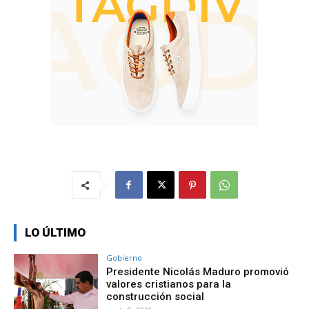
LO ÚLTIMO
Gobierno
Presidente Nicolás Maduro promovió
valores cristianos para la
construcción social