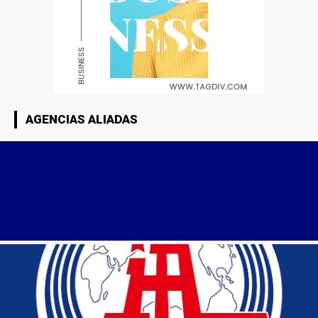
AGENCIAS ALIADAS