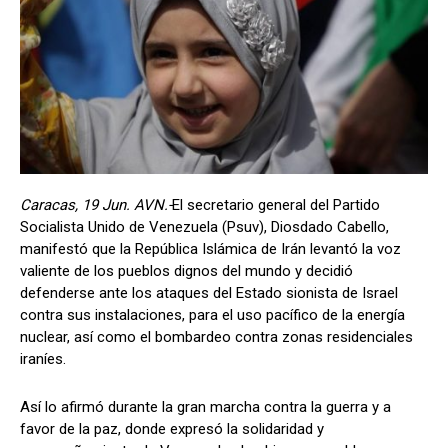
Caracas, 19 Jun. AVN.-
El secretario general del Partido
Socialista Unido de Venezuela (Psuv), Diosdado Cabello,
manifestó que la República Islámica de Irán levantó la voz
valiente de los pueblos dignos del mundo y decidió
defenderse ante los ataques del Estado sionista de Israel
contra sus instalaciones, para el uso pacífico de la energía
nuclear, así como el bombardeo contra zonas residenciales
iraníes.
Así lo afirmó durante la gran marcha contra la guerra y a
favor de la paz, donde expresó la solidaridad y