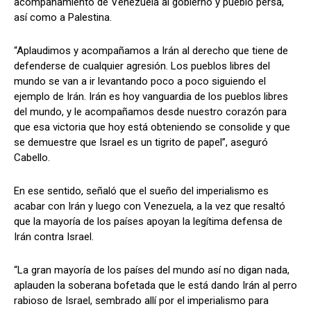
acompañamiento de Venezuela al gobierno y pueblo persa,
así como a Palestina.
“Aplaudimos y acompañamos a Irán al derecho que tiene de
defenderse de cualquier agresión. Los pueblos libres del
mundo se van a ir levantando poco a poco siguiendo el
ejemplo de Irán. Irán es hoy vanguardia de los pueblos libres
del mundo, y le acompañamos desde nuestro corazón para
que esa victoria que hoy está obteniendo se consolide y que
se demuestre que Israel es un tigrito de papel”, aseguró
Cabello.
En ese sentido, señaló que el sueño del imperialismo es
acabar con Irán y luego con Venezuela, a la vez que resaltó
que la mayoría de los países apoyan la legítima defensa de
Irán contra Israel.
“La gran mayoría de los países del mundo así no digan nada,
aplauden la soberana bofetada que le está dando Irán al perro
rabioso de Israel, sembrado allí por el imperialismo para