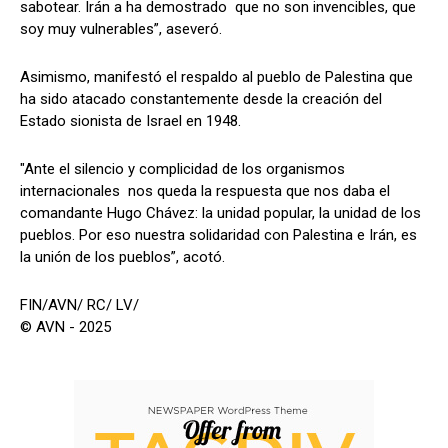
sabotear. Irán a ha demostrado que no son invencibles, que
soy muy vulnerables”, aseveró.
Asimismo, manifestó el respaldo al pueblo de Palestina que
ha sido atacado constantemente desde la creación del
Estado sionista de Israel en 1948.
"Ante el silencio y complicidad de los organismos
internacionales nos queda la respuesta que nos daba el
comandante Hugo Chávez: la unidad popular, la unidad de los
pueblos. Por eso nuestra solidaridad con Palestina e Irán, es
la unión de los pueblos”, acotó.
FIN/AVN/ RC/ LV/
© AVN - 2025