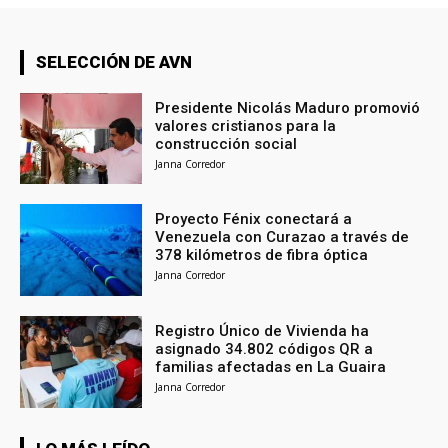
SELECCIÓN DE AVN
Presidente Nicolás Maduro promovió
valores cristianos para la
construcción social
Janna Corredor
Proyecto Fénix conectará a
Venezuela con Curazao a través de
378 kilómetros de fibra óptica
Janna Corredor
Registro Único de Vivienda ha
asignado 34.802 códigos QR a
familias afectadas en La Guaira
Janna Corredor