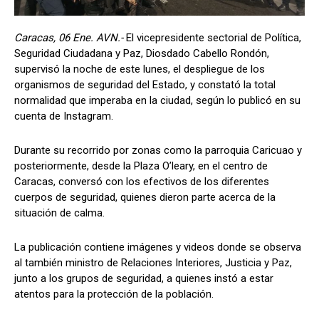
Caracas, 06 Ene. AVN.-
El vicepresidente sectorial de Política,
Seguridad Ciudadana y Paz, Diosdado Cabello Rondón,
supervisó la noche de este lunes, el despliegue de los
organismos de seguridad del Estado, y constató la total
normalidad que imperaba en la ciudad, según lo publicó en su
cuenta de Instagram.
Durante su recorrido por zonas como la parroquia Caricuao y
posteriormente, desde la Plaza O’leary, en el centro de
Caracas, conversó con los efectivos de los diferentes
cuerpos de seguridad, quienes dieron parte acerca de la
situación de calma.
La publicación contiene imágenes y videos donde se observa
al también ministro de Relaciones Interiores, Justicia y Paz,
junto a los grupos de seguridad, a quienes instó a estar
atentos para la protección de la población.