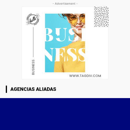
- Advertisement -
AGENCIAS ALIADAS