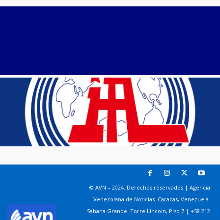
© AVN – 2024. Derechos reservados | Agencia
Venezolana de Noticias. Caracas, Venezuela.
Sabana Grande. Torre Lincoln, Piso 7 | +58 212