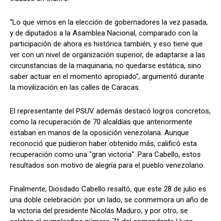
“Lo que vimos en la elección de gobernadores la vez pasada,
y de diputados a la Asamblea Nacional, comparado con la
participación de ahora es histórica también, y eso tiene que
ver con un nivel de organización superior, de adaptarse a las
circunstancias de la maquinaria, no quedarse estática, sino
saber actuar en el momento apropiado”, argumentó durante
la movilización en las calles de Caracas.
El representante del PSUV además destacó logros concretos,
como la recuperación de 70 alcaldías que anteriormente
estaban en manos de la oposición venezolana. Aunque
reconoció que pudieron haber obtenido más, calificó esta
recuperación como una "gran victoria". Para Cabello, estos
resultados son motivo de alegría para el pueblo venezolano.
Finalmente, Diosdado Cabello resaltó, que este 28 de julio es
una doble celebración: por un lado, se conmemora un año de
la victoria del presidente Nicolás Maduro; y por otro, se