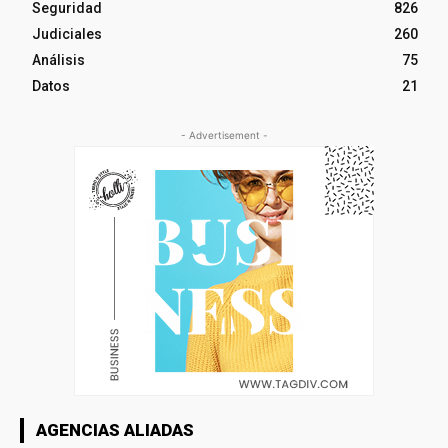
Seguridad
826
Judiciales
260
Análisis
75
Datos
21
- Advertisement -
AGENCIAS ALIADAS