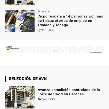
Seguridad
Cicpc rescata a 14 personas víctimas
de falsas ofertas de empleo en
Trinidad y Tobago
agosto 6, 2026
SELECCIÓN DE AVN
Avanza demolición controlada de la
Torre de David en Caracas
Andrea Teixeira