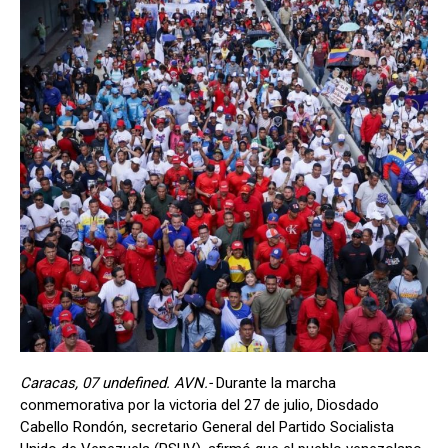
Caracas, 07 undefined. AVN.-
Durante la marcha
conmemorativa por la victoria del 27 de julio, Diosdado
Cabello Rondón, secretario General del Partido Socialista