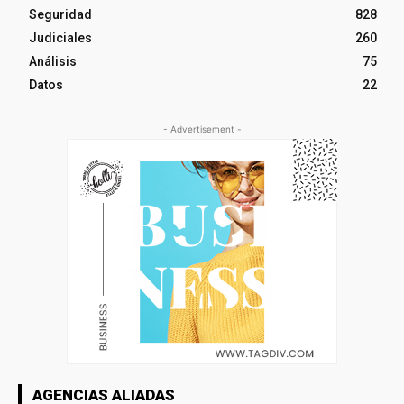
Seguridad
828
Judiciales
260
Análisis
75
Datos
22
- Advertisement -
AGENCIAS ALIADAS