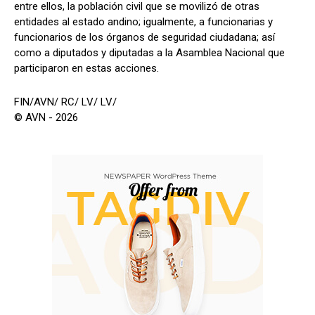
entre ellos, la población civil que se movilizó de otras
entidades al estado andino; igualmente, a funcionarias y
funcionarios de los órganos de seguridad ciudadana; así
como a diputados y diputadas a la Asamblea Nacional que
participaron en estas acciones.
FIN/AVN/ RC/ LV/ LV/
© AVN - 2026