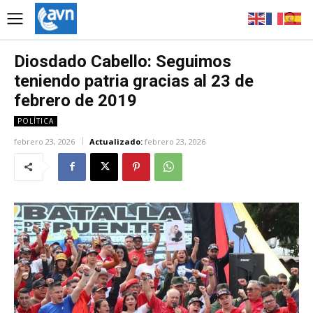
Diosdado Cabello: Seguimos
teniendo patria gracias al 23 de
febrero de 2019
POLÍTICA
febrero 23, 2026
Actualizado:
febrero 23, 2026