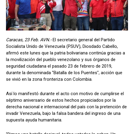
Caracas, 23 Feb. AVN.-
El secretario general del Partido
Socialista Unido de Venezuela (PSUV), Diosdado Cabello,
afirmó este lunes que la patria bolivariana continúa gracias a
la movilización del pueblo venezolano y sus órganos de
seguridad ciudadana el pasado 23 de febrero de 2019,
durante la denominada "Batalla de los Puentes", acción que
se vivió en la zona fronteriza con Colombia.
Así lo manifestó durante el acto con motivo de cumplirse el
séptimo aniversario de estos hechos propiciados por la
derecha nacional e internacional del país con la pretención de
invadir Venezuela, bajo la falsa bandera del ingreso de una
supuesta ayuda humanitaria.