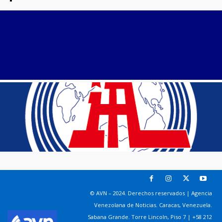
© AVN – 2024. Derechos reservados | Agencia
Venezolana de Noticias. Caracas, Venezuela.
Sabana Grande. Torre Lincoln, Piso 7 | +58 212