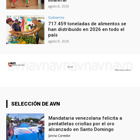
agosto 8, 2026
Gobierno
717.459 toneladas de alimentos se
han distribuido en 2026 en todo el
país
agosto 8, 2026
SELECCIÓN DE AVN
Mandataria venezolana felicita a
pentatletas criollas por el oro
alcanzado en Santo Domingo
Janna Corredor