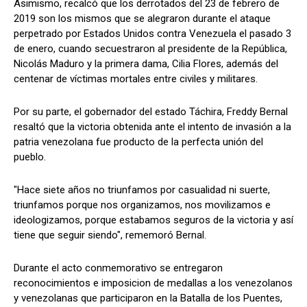
Asimismo, recalcó que los derrotados del 23 de febrero de
2019 son los mismos que se alegraron durante el ataque
perpetrado por Estados Unidos contra Venezuela el pasado 3
de enero, cuando secuestraron al presidente de la República,
Nicolás Maduro y la primera dama, Cilia Flores, además del
centenar de víctimas mortales entre civiles y militares.
Por su parte, el gobernador del estado Táchira, Freddy Bernal
resaltó que la victoria obtenida ante el intento de invasión a la
patria venezolana fue producto de la perfecta unión del
pueblo.
"Hace siete años no triunfamos por casualidad ni suerte,
triunfamos porque nos organizamos, nos movilizamos e
ideologizamos, porque estabamos seguros de la victoria y así
tiene que seguir siendo", rememoró Bernal.
Durante el acto conmemorativo se entregaron
reconocimientos e imposicion de medallas a los venezolanos
y venezolanas que participaron en la Batalla de los Puentes,