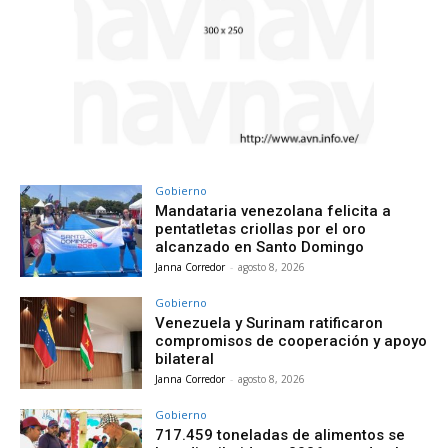
Gobierno
Mandataria venezolana felicita a
pentatletas criollas por el oro
alcanzado en Santo Domingo
Janna Corredor
-
agosto 8, 2026
Gobierno
Venezuela y Surinam ratificaron
compromisos de cooperación y apoyo
bilateral
Janna Corredor
-
agosto 8, 2026
Gobierno
717.459 toneladas de alimentos se