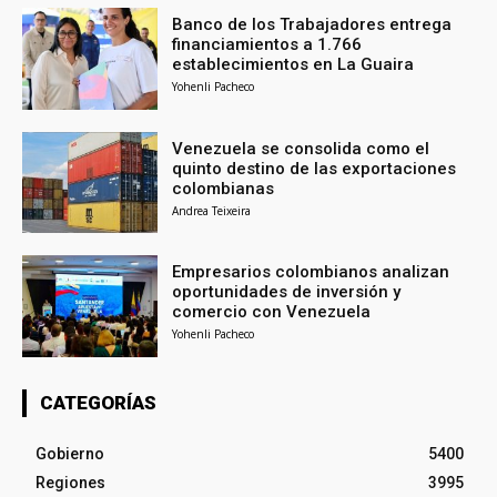
Banco de los Trabajadores entrega
financiamientos a 1.766
establecimientos en La Guaira
Yohenli Pacheco
Venezuela se consolida como el
quinto destino de las exportaciones
colombianas
Andrea Teixeira
Empresarios colombianos analizan
oportunidades de inversión y
comercio con Venezuela
Yohenli Pacheco
CATEGORÍAS
Gobierno
5400
Regiones
3995