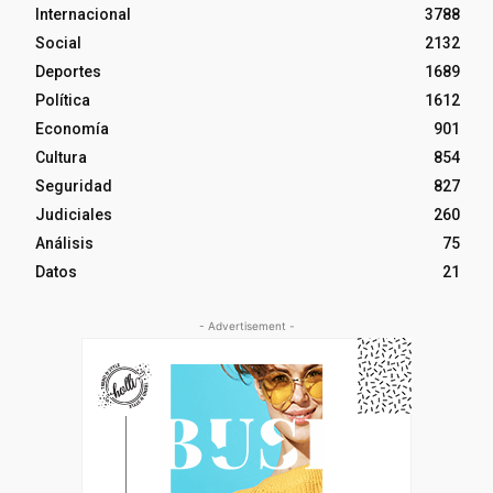
Internacional
3788
Social
2132
Deportes
1689
Política
1612
Economía
901
Cultura
854
Seguridad
827
Judiciales
260
Análisis
75
Datos
21
- Advertisement -