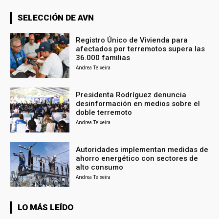
SELECCIÓN DE AVN
Registro Único de Vivienda para
afectados por terremotos supera las
36.000 familias
Andrea Teixeira
Presidenta Rodríguez denuncia
desinformación en medios sobre el
doble terremoto
Andrea Teixeira
Autoridades implementan medidas de
ahorro energético con sectores de
alto consumo
Andrea Teixeira
LO MÁS LEÍDO