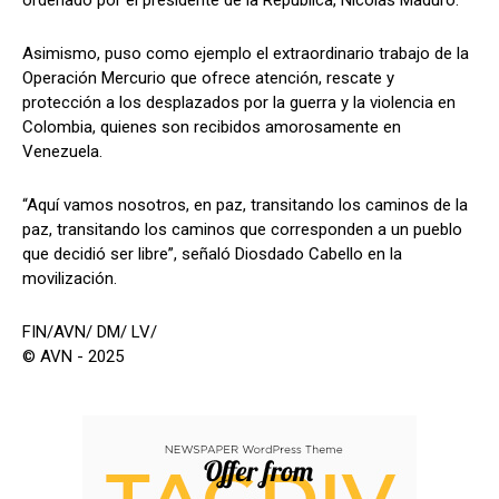
Asimismo, puso como ejemplo el extraordinario trabajo de la
Operación Mercurio que ofrece atención, rescate y
protección a los desplazados por la guerra y la violencia en
Colombia, quienes son recibidos amorosamente en
Venezuela.
“Aquí vamos nosotros, en paz, transitando los caminos de la
paz, transitando los caminos que corresponden a un pueblo
que decidió ser libre”, señaló Diosdado Cabello en la
movilización.
FIN/AVN/ DM/ LV/
© AVN - 2025