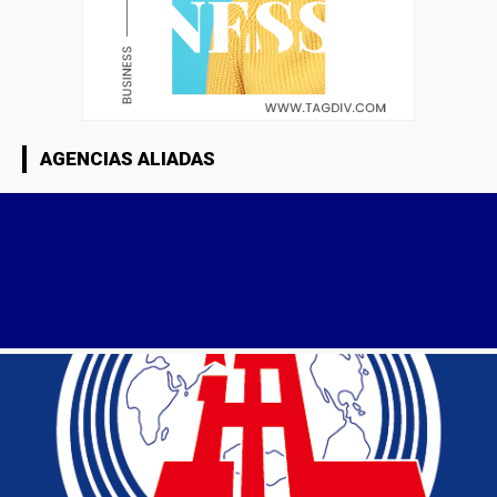
AGENCIAS ALIADAS