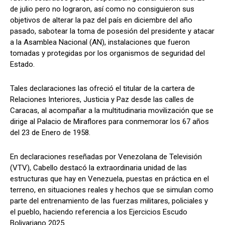
de julio pero no lograron, así como no consiguieron sus
objetivos de alterar la paz del país en diciembre del año
pasado, sabotear la toma de posesión del presidente y atacar
a la Asamblea Nacional (AN), instalaciones que fueron
tomadas y protegidas por los organismos de seguridad del
Estado.
Tales declaraciones las ofreció el titular de la cartera de
Relaciones Interiores, Justicia y Paz desde las calles de
Caracas, al acompañar a la multitudinaria movilización que se
dirige al Palacio de Miraflores para conmemorar los 67 años
del 23 de Enero de 1958.
En declaraciones reseñadas por Venezolana de Televisión
(VTV), Cabello destacó la extraordinaria unidad de las
estructuras que hay en Venezuela, puestas en práctica en el
terreno, en situaciones reales y hechos que se simulan como
parte del entrenamiento de las fuerzas militares, policiales y
el pueblo, haciendo referencia a los Ejercicios Escudo
Bolivariano 2025.