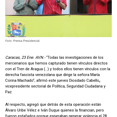
Foto: Prensa Presidencial.
Caracas, 23 Ene. AVN.-
“Todas las investigaciones de los
mercenarios que hemos capturado tienen vínculos directos
con el Tren de Aragua (…) y todos ellos tienen vínculos con la
derecha fascista venezolana que dirige la señora María
Corina Machado”, afirmó este jueves Diosdado Cabello
,
vicepresidente sectorial de Política, Seguridad Ciudadana y
Paz.
Al respecto, agregó que detrás de esta operación están
Álvaro Uribe Vélez e Iván Duque quienes la financian, pero
fueron estafados porque esperaban generar violencia el 28