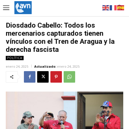
Diosdado Cabello: Todos los
mercenarios capturados tienen
vínculos con el Tren de Aragua y la
derecha fascista
POLÍTICA
enero 24, 2025
Actualizado:
enero 24, 2025