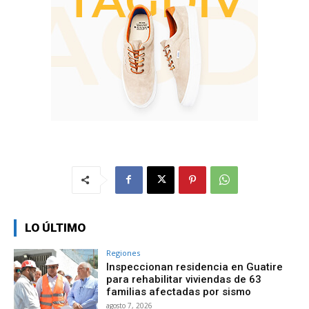
LO ÚLTIMO
Regiones
Inspeccionan residencia en Guatire
para rehabilitar viviendas de 63
familias afectadas por sismo
agosto 7, 2026