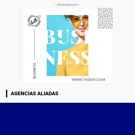
- Advertisement -
AGENCIAS ALIADAS