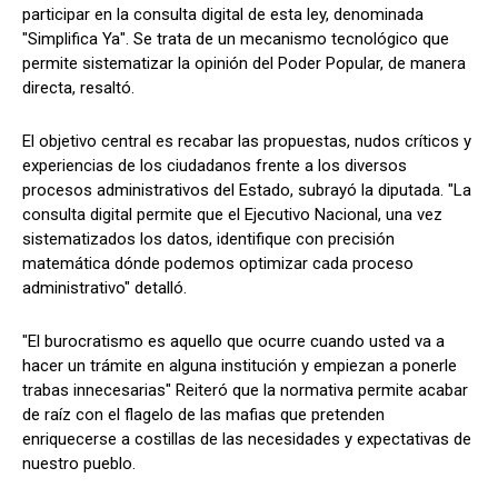
participar en la consulta digital de esta ley, denominada
"Simplifica Ya". Se trata de un mecanismo tecnológico que
permite sistematizar la opinión del Poder Popular, de manera
directa, resaltó.
El objetivo central es recabar las propuestas, nudos críticos y
experiencias de los ciudadanos frente a los diversos
procesos administrativos del Estado, subrayó la diputada. "La
consulta digital permite que el Ejecutivo Nacional, una vez
sistematizados los datos, identifique con precisión
matemática dónde podemos optimizar cada proceso
administrativo" detalló.
"El burocratismo es aquello que ocurre cuando usted va a
hacer un trámite en alguna institución y empiezan a ponerle
trabas innecesarias" Reiteró que la normativa permite acabar
de raíz con el flagelo de las mafias que pretenden
enriquecerse a costillas de las necesidades y expectativas de
nuestro pueblo.