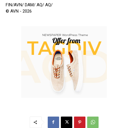
FIN/AVN/ DAM/ AQ/ AQ/
© AVN - 2026