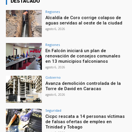
DESTACADO
Regiones
Alcaldía de Coro corrige colapso de
aguas servidas al oeste de la ciudad
agosto 6, 2026
Regiones
En Falcón iniciará un plan de
renovación de consejos comunales
en 13 municipios falconianos
agosto 6, 2026
Gobierno
Avanza demolición controlada de la
Torre de David en Caracas
agosto 6, 2026
Seguridad
Cicpc rescata a 14 personas víctimas
de falsas ofertas de empleo en
Trinidad y Tobago