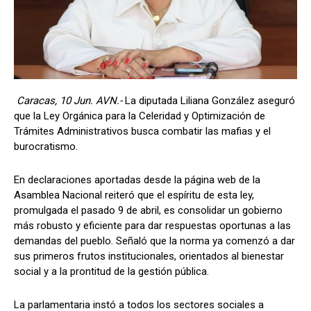
Caracas, 10 Jun. AVN.-
La diputada Liliana González aseguró
que la Ley Orgánica para la Celeridad y Optimización de
Trámites Administrativos busca combatir las mafias y el
burocratismo.
En declaraciones aportadas desde la página web de la
Asamblea Nacional reiteró que el espíritu de esta ley,
promulgada el pasado 9 de abril, es consolidar un gobierno
más robusto y eficiente para dar respuestas oportunas a las
demandas del pueblo. Señaló que la norma ya comenzó a dar
sus primeros frutos institucionales, orientados al bienestar
social y a la prontitud de la gestión pública.
La parlamentaria instó a todos los sectores sociales a